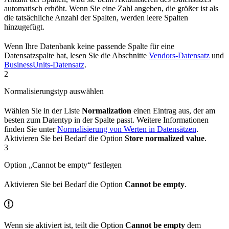
automatisch erhöht. Wenn Sie eine Zahl angeben, die größer ist als
die tatsächliche Anzahl der Spalten, werden leere Spalten
hinzugefügt.
Wenn Ihre Datenbank keine passende Spalte für eine
Datensatzspalte hat, lesen Sie die Abschnitte
Vendors-Datensatz
und
BusinessUnits-Datensatz
.
2
Normalisierungstyp auswählen
Wählen Sie in der Liste
Normalization
einen Eintrag aus, der am
besten zum Datentyp in der Spalte passt. Weitere Informationen
finden Sie unter
Normalisierung von Werten in Datensätzen
.
Aktivieren Sie bei Bedarf die Option
Store normalized value
.
3
Option „Cannot be empty“ festlegen
Aktivieren Sie bei Bedarf die Option
Cannot be empty
.
Wenn sie aktiviert ist, teilt die Option
Cannot be empty
dem