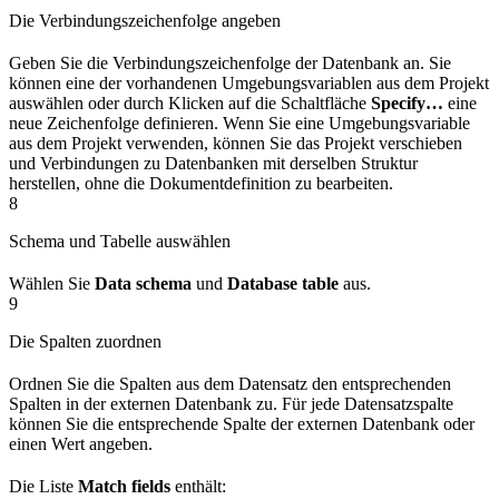
Die Verbindungszeichenfolge angeben
Geben Sie die Verbindungszeichenfolge der Datenbank an. Sie
können eine der vorhandenen Umgebungsvariablen aus dem Projekt
auswählen oder durch Klicken auf die Schaltfläche
Specify…
eine
neue Zeichenfolge definieren. Wenn Sie eine Umgebungsvariable
aus dem Projekt verwenden, können Sie das Projekt verschieben
und Verbindungen zu Datenbanken mit derselben Struktur
herstellen, ohne die Dokumentdefinition zu bearbeiten.
8
Schema und Tabelle auswählen
Wählen Sie
Data schema
und
Database table
aus.
9
Die Spalten zuordnen
Ordnen Sie die Spalten aus dem Datensatz den entsprechenden
Spalten in der externen Datenbank zu. Für jede Datensatzspalte
können Sie die entsprechende Spalte der externen Datenbank oder
einen Wert angeben.
Die Liste
Match fields
enthält: