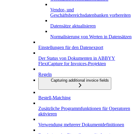
Vendor- und
Geschäftsbereichsdatenbanken vorbereiten
Datensätze aktualisieren
Normalisierung von Werten in Datensätzen
Einstellungen für den Datenexport
Der Status von Dokumenten in ABBYY
FlexiCapture for Invoices-Projekten
Regeln
Capturing additional invoice fields
Bestell-Matching
Zusätzliche Programmfunktionen für Operatoren
aktivieren
Verwendung mehrerer Dokumentdefinitionen