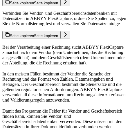
Seite kopieren
Seite kopieren
Verbinden Sie Vendor- und Geschäftsbereichsdatenbanken mit
Datensätzen in ABBYY FlexiCapture, ordnen Sie Spalten zu, legen
Sie die Normalisierung fest und verwalten Sie Datensatzeinträge.
Seite kopieren
Seite kopieren
Bei der Verarbeitung einer Rechnung sucht ABBYY FlexiCapture
zunächst nach dem Vendor (dem Unternehmen, das die Rechnung
ausgestellt hat) und dem Geschäftsbereich (dem Unternehmen oder
der Abteilung, die die Rechnung erhalten hat).
In den meisten Fällen bestimmt der Vendor die Sprache der
Rechnung und das Format von Zahlen, Datumsangaben und
Beträgen. Der Geschäftsbereich bestimmt die Steuersätze und die
geltenden regulatorischen Anforderungen. ABBYY FlexiCapture
verwendet all diese Informationen, um Rechnungsdaten zu erfassen
und Validierungsregeln anzuwenden.
Damit das Programm die Felder für Vendor und Geschäftsbereich
finden kann, können Sie Vendor- und
Geschäftsbereichsdatenbanken verwenden. Diese müssen mit den
Datensätzen in Ihrer Dokumentdefinition verbunden werden.