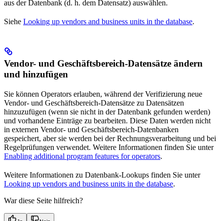
aus der Datenbank (d. h. dem Datensatz) auswählen.
Siehe
Looking up vendors and business units in the database
.
Vendor- und Geschäftsbereich-Datensätze ändern
und hinzufügen
Sie können Operators erlauben, während der Verifizierung neue
Vendor- und Geschäftsbereich-Datensätze zu Datensätzen
hinzuzufügen (wenn sie nicht in der Datenbank gefunden werden)
und vorhandene Einträge zu bearbeiten. Diese Daten werden nicht
in externen Vendor- und Geschäftsbereich-Datenbanken
gespeichert, aber sie werden bei der Rechnungsverarbeitung und bei
Regelprüfungen verwendet. Weitere Informationen finden Sie unter
Enabling additional program features for operators
.
Weitere Informationen zu Datenbank-Lookups finden Sie unter
Looking up vendors and business units in the database
.
War diese Seite hilfreich?