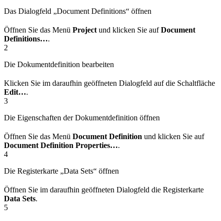
Das Dialogfeld „Document Definitions“ öffnen
Öffnen Sie das Menü
Project
und klicken Sie auf
Document
Definitions…
.
2
Die Dokumentdefinition bearbeiten
Klicken Sie im daraufhin geöffneten Dialogfeld auf die Schaltfläche
Edit…
.
3
Die Eigenschaften der Dokumentdefinition öffnen
Öffnen Sie das Menü
Document Definition
und klicken Sie auf
Document Definition Properties…
.
4
Die Registerkarte „Data Sets“ öffnen
Öffnen Sie im daraufhin geöffneten Dialogfeld die Registerkarte
Data Sets
.
5