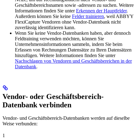
Geschäftsbereichsnamen sowie -adressen zu suchen. Weitere
Informationen finden Sie unter
Erkennen der Hauptfelder
.
Außerdem können Sie keine
Felder trainieren
, weil ABBYY
FlexiCapture Vendoren ohne Vendor-Datenbank nicht
zuverlässig identifizieren kann.
Wenn Sie keine Vendor-Datenbanken haben, aber dennoch
Feldtraining verwenden möchten, können Sie
Unternehmensinformationen sammeln, indem Sie beim
Erfassen von Rechnungen Datensätze zu Ihren Datensätzen
hinzufügen. Weitere Informationen finden Sie unter
Nachschlagen von Vendoren und Geschäftsbereichen in der
Datenbank
.
Vendor- oder Geschäftsbereich-
Datenbank verbinden
Vendor- und Geschäftsbereich-Datenbanken werden auf dieselbe
Weise verbunden:
1