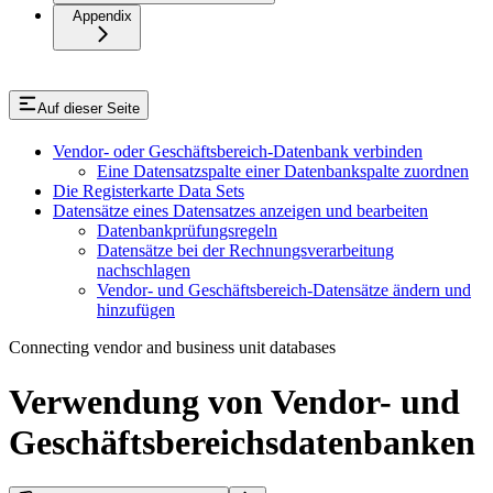
Appendix
Auf dieser Seite
Vendor- oder Geschäftsbereich-Datenbank verbinden
Eine Datensatzspalte einer Datenbankspalte zuordnen
Die Registerkarte Data Sets
Datensätze eines Datensatzes anzeigen und bearbeiten
Datenbankprüfungsregeln
Datensätze bei der Rechnungsverarbeitung
nachschlagen
Vendor- und Geschäftsbereich-Datensätze ändern und
hinzufügen
Connecting vendor and business unit databases
Verwendung von Vendor- und
Geschäftsbereichsdatenbanken