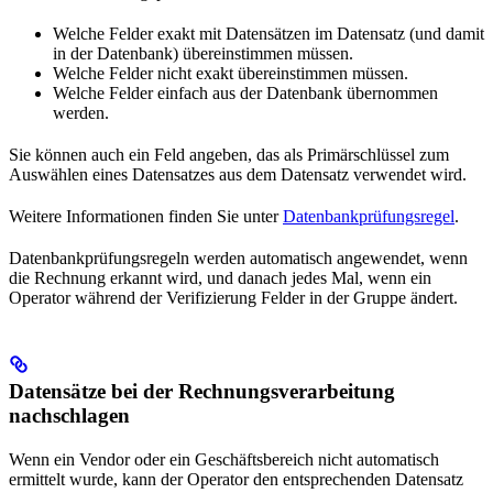
Welche Felder exakt mit Datensätzen im Datensatz (und damit
in der Datenbank) übereinstimmen müssen.
Welche Felder nicht exakt übereinstimmen müssen.
Welche Felder einfach aus der Datenbank übernommen
werden.
Sie können auch ein Feld angeben, das als Primärschlüssel zum
Auswählen eines Datensatzes aus dem Datensatz verwendet wird.
Weitere Informationen finden Sie unter
Datenbankprüfungsregel
.
Datenbankprüfungsregeln werden automatisch angewendet, wenn
die Rechnung erkannt wird, und danach jedes Mal, wenn ein
Operator während der Verifizierung Felder in der Gruppe ändert.
Datensätze bei der Rechnungsverarbeitung
nachschlagen
Wenn ein Vendor oder ein Geschäftsbereich nicht automatisch
ermittelt wurde, kann der Operator den entsprechenden Datensatz