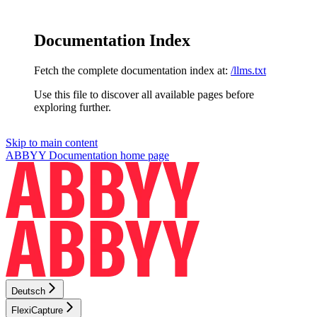
Documentation Index
Fetch the complete documentation index at:
/llms.txt
Use this file to discover all available pages before
exploring further.
Skip to main content
ABBYY Documentation
home page
Deutsch
FlexiCapture