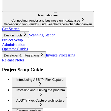
Navigation
Connecting vendor and business unit databases
Verwendung von Vendor- und Geschäftsbereichsdatenbanken
Get Started
Scanning Station
Design Tools
Project Setup
Administration
Operator Guides
Invoice Processing
Developer & Integrations
Release Notes
Project Setup Guide
Introducing ABBYY FlexiCapture
Installing and running the program
ABBYY FlexiCapture architecture
Program settings