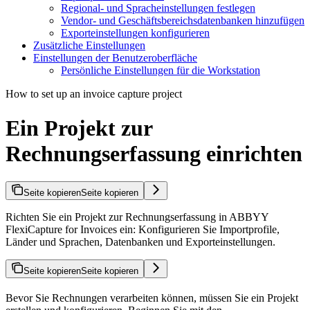
Regional- und Spracheinstellungen festlegen
Vendor- und Geschäftsbereichsdatenbanken hinzufügen
Exporteinstellungen konfigurieren
Zusätzliche Einstellungen
Einstellungen der Benutzeroberfläche
Persönliche Einstellungen für die Workstation
How to set up an invoice capture project
Ein Projekt zur
Rechnungserfassung einrichten
Seite kopieren
Seite kopieren
Richten Sie ein Projekt zur Rechnungserfassung in ABBYY
FlexiCapture for Invoices ein: Konfigurieren Sie Importprofile,
Länder und Sprachen, Datenbanken und Exporteinstellungen.
Seite kopieren
Seite kopieren
Bevor Sie Rechnungen verarbeiten können, müssen Sie ein Projekt