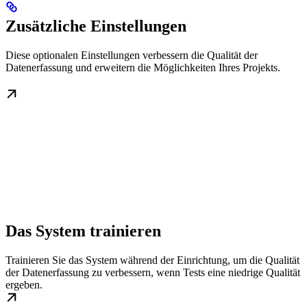
Zusätzliche Einstellungen
Diese optionalen Einstellungen verbessern die Qualität der
Datenerfassung und erweitern die Möglichkeiten Ihres Projekts.
Das System trainieren
Trainieren Sie das System während der Einrichtung, um die Qualität
der Datenerfassung zu verbessern, wenn Tests eine niedrige Qualität
ergeben.