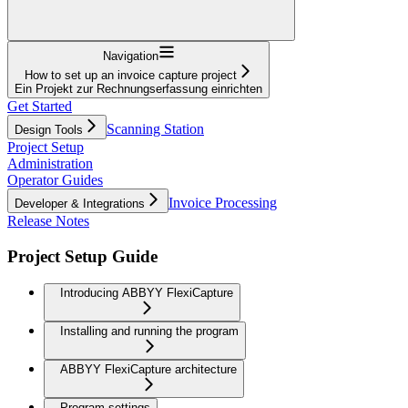
Navigation
How to set up an invoice capture project
Ein Projekt zur Rechnungserfassung einrichten
Get Started
Scanning Station
Design Tools
Project Setup
Administration
Operator Guides
Invoice Processing
Developer & Integrations
Release Notes
Project Setup Guide
Introducing ABBYY FlexiCapture
Installing and running the program
ABBYY FlexiCapture architecture
Program settings