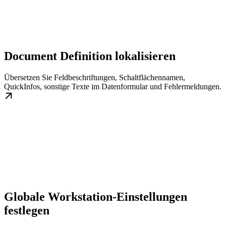
Document Definition lokalisieren
Übersetzen Sie Feldbeschriftungen, Schaltflächennamen,
QuickInfos, sonstige Texte im Datenformular und Fehlermeldungen.
Globale Workstation-Einstellungen
festlegen