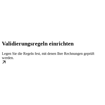
Validierungsregeln einrichten
Legen Sie die Regeln fest, mit denen Ihre Rechnungen geprüft
werden.