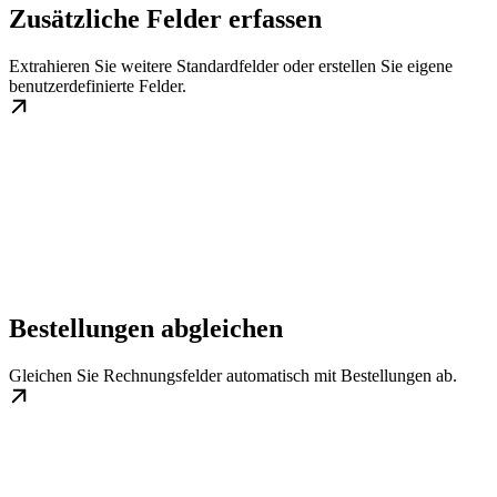
Zusätzliche Felder erfassen
Extrahieren Sie weitere Standardfelder oder erstellen Sie eigene
benutzerdefinierte Felder.
Bestellungen abgleichen
Gleichen Sie Rechnungsfelder automatisch mit Bestellungen ab.