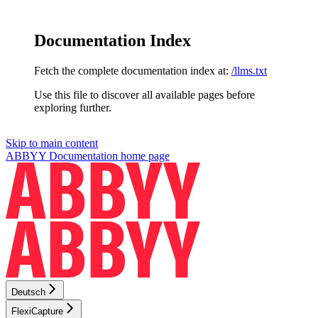
Documentation Index
Fetch the complete documentation index at:
/llms.txt
Use this file to discover all available pages before
exploring further.
Skip to main content
ABBYY Documentation
home page
Deutsch
FlexiCapture