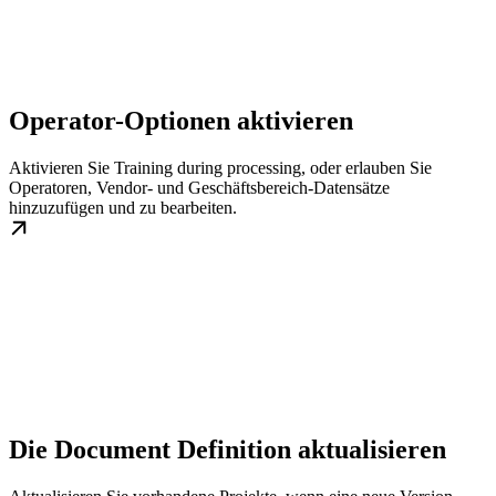
Operator-Optionen aktivieren
Aktivieren Sie Training during processing, oder erlauben Sie
Operatoren, Vendor- und Geschäftsbereich-Datensätze
hinzuzufügen und zu bearbeiten.
Die Document Definition aktualisieren