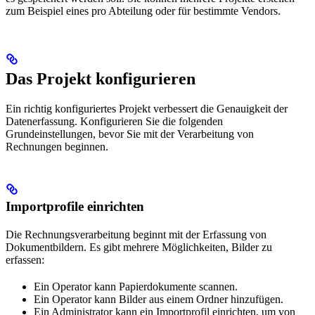
zum Beispiel eines pro Abteilung oder für bestimmte Vendors.
Das Projekt konfigurieren
Ein richtig konfiguriertes Projekt verbessert die Genauigkeit der
Datenerfassung. Konfigurieren Sie die folgenden
Grundeinstellungen, bevor Sie mit der Verarbeitung von
Rechnungen beginnen.
Importprofile einrichten
Die Rechnungsverarbeitung beginnt mit der Erfassung von
Dokumentbildern. Es gibt mehrere Möglichkeiten, Bilder zu
erfassen:
Ein Operator kann Papierdokumente scannen.
Ein Operator kann Bilder aus einem Ordner hinzufügen.
Ein Administrator kann ein Importprofil einrichten, um von