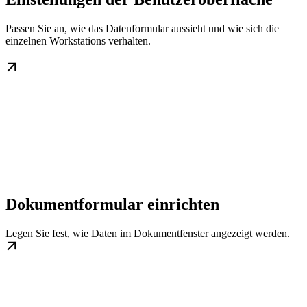
Passen Sie an, wie das Datenformular aussieht und wie sich die
einzelnen Workstations verhalten.
Dokumentformular einrichten
Legen Sie fest, wie Daten im Dokumentfenster angezeigt werden.