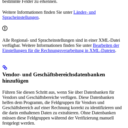
bestimmte Felder zu erkennen.
Weitere Informationen finden Sie unter
Länder- und
Spracheinstellungen
.
Alle Regional- und Spracheinstellungen sind in einer XML-Datei
verfügbar. Weitere Informationen finden Sie unter
Bearbeiten der
Einstellungen für die Rechnungsverarbeitung in XML-Dateien
.
Vendor- und Geschäftsbereichsdatenbanken
hinzufügen
Führen Sie diesen Schritt aus, wenn Sie über Datenbanken für
Vendors und Geschäftsbereiche verfügen. Diese Datenbanken
helfen dem Programm, die Feldgruppen für Vendors und
Geschäftsbereich auf einer Rechnung korrekt zu identifizieren und
die darin enthaltenen Daten zu extrahieren. Ohne Datenbanken
müssen diese Feldgruppen während der Verifizierung manuell
festgelegt werden.