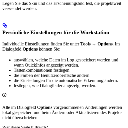
Legen Sie das Skin und das Erscheinungsbild fest, die projektweit
verwendet werden.
Persönliche Einstellungen für die Workstation
Individuelle Einstellungen finden Sie unter
Tools
→
Options
. Im
Dialogfeld
Options
können Sie:
auswählen, welche Daten im Log gespeichert werden und
wann QuickInfos angezeigt werden.
Tastenkombinationen festlegen.
die Farben der Benutzeroberfläche ändern.
die Einstellungen für die automatische Erkennung ändern.
festlegen, wie Dialogfelder angezeigt werden.
Alle im Dialogfeld
Options
vorgenommenen Änderungen werden
lokal gespeichert und beim Ändern oder Aktualisieren des Projekts
nicht überschrieben.
War diese Seite hilfreich?