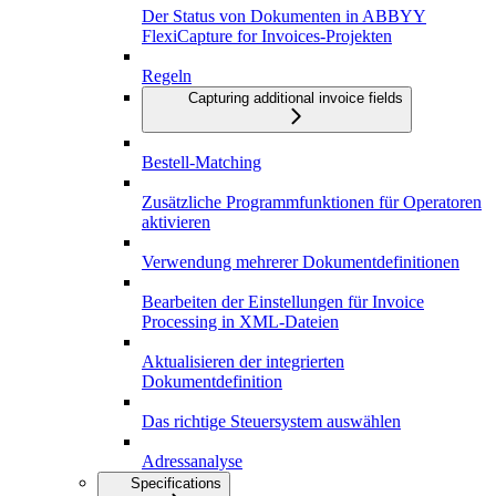
Der Status von Dokumenten in ABBYY
FlexiCapture for Invoices-Projekten
Regeln
Capturing additional invoice fields
Bestell-Matching
Zusätzliche Programmfunktionen für Operatoren
aktivieren
Verwendung mehrerer Dokumentdefinitionen
Bearbeiten der Einstellungen für Invoice
Processing in XML-Dateien
Aktualisieren der integrierten
Dokumentdefinition
Das richtige Steuersystem auswählen
Adressanalyse
Specifications