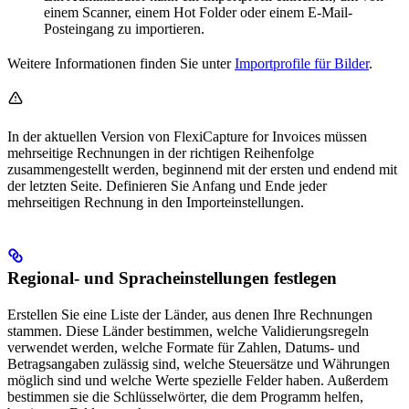
einem Scanner, einem Hot Folder oder einem E-Mail-
Posteingang zu importieren.
Weitere Informationen finden Sie unter
Importprofile für Bilder
.
In der aktuellen Version von FlexiCapture for Invoices müssen
mehrseitige Rechnungen in der richtigen Reihenfolge
zusammengestellt werden, beginnend mit der ersten und endend mit
der letzten Seite. Definieren Sie Anfang und Ende jeder
mehrseitigen Rechnung in den Importeinstellungen.
Regional- und Spracheinstellungen festlegen
Erstellen Sie eine Liste der Länder, aus denen Ihre Rechnungen
stammen. Diese Länder bestimmen, welche Validierungsregeln
verwendet werden, welche Formate für Zahlen, Datums- und
Betragsangaben zulässig sind, welche Steuersätze und Währungen
möglich sind und welche Werte spezielle Felder haben. Außerdem
bestimmen sie die Schlüsselwörter, die dem Programm helfen,