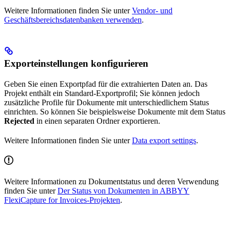
Weitere Informationen finden Sie unter
Vendor- und
Geschäftsbereichsdatenbanken verwenden
.
Exporteinstellungen konfigurieren
Geben Sie einen Exportpfad für die extrahierten Daten an. Das
Projekt enthält ein Standard-Exportprofil; Sie können jedoch
zusätzliche Profile für Dokumente mit unterschiedlichem Status
einrichten. So können Sie beispielsweise Dokumente mit dem Status
Rejected
in einen separaten Ordner exportieren.
Weitere Informationen finden Sie unter
Data export settings
.
Weitere Informationen zu Dokumentstatus und deren Verwendung
finden Sie unter
Der Status von Dokumenten in ABBYY
FlexiCapture for Invoices-Projekten
.