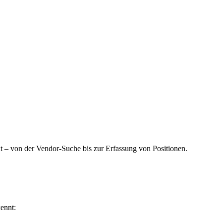
 – von der Vendor-Suche bis zur Erfassung von Positionen.
ennt: