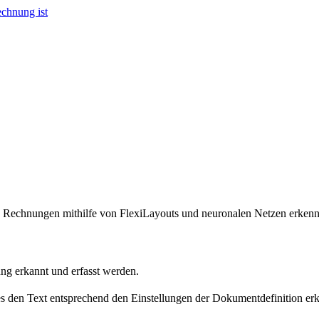
chnung ist
 Rechnungen mithilfe von FlexiLayouts und neuronalen Netzen erkennt
ung erkannt und erfasst werden.
 den Text entsprechend den Einstellungen der Dokumentdefinition erk