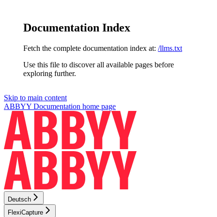
Documentation Index
Fetch the complete documentation index at:
/llms.txt
Use this file to discover all available pages before
exploring further.
Skip to main content
ABBYY Documentation
home page
Deutsch
FlexiCapture