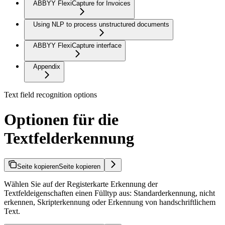
ABBYY FlexiCapture for Invoices
Using NLP to process unstructured documents
ABBYY FlexiCapture interface
Appendix
Text field recognition options
Optionen für die
Textfelderkennung
Seite kopieren
Seite kopieren
Wählen Sie auf der Registerkarte Erkennung der
Textfeldeigenschaften einen Fülltyp aus: Standarderkennung, nicht
erkennen, Skripterkennung oder Erkennung von handschriftlichem
Text.