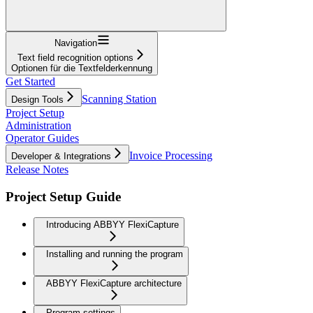
Navigation
Text field recognition options
Optionen für die Textfelderkennung
Get Started
Scanning Station
Design Tools
Project Setup
Administration
Operator Guides
Invoice Processing
Developer & Integrations
Release Notes
Project Setup Guide
Introducing ABBYY FlexiCapture
Installing and running the program
ABBYY FlexiCapture architecture
Program settings