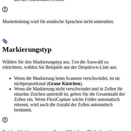
Mustertraining wird für asiatische Sprachen nicht unterstützt.
Markierungstyp
Wählen Sie den Markierungstyp aus. Um die Auswahl zu
erleichtern, wählen Sie Beispiele aus der Dropdown-Liste aus.
Wenn die Markierung beim Scannen verschwindet, ist sie
nichtproportional (
Graue Kästchen
).
Wenn die Markierung nicht verschwindet und in Zellen für
einzelne Zeichen unterteilt ist, geben Sie die Gesamtzahl der
Zellen ein. Wenn FlexiCapture solche Felder automatisch
erkennt, wird auch die Anzahl der Zellen automatisch
bestimmt.