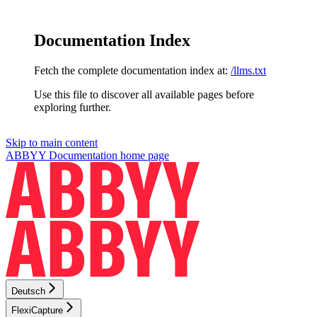
Documentation Index
Fetch the complete documentation index at:
/llms.txt
Use this file to discover all available pages before
exploring further.
Skip to main content
ABBYY Documentation
home page
Deutsch
FlexiCapture