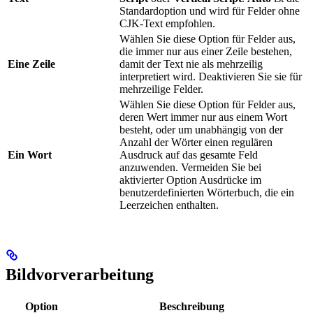
Standardoption und wird für Felder ohne
CJK-Text empfohlen.
Wählen Sie diese Option für Felder aus,
die immer nur aus einer Zeile bestehen,
Eine Zeile
damit der Text nie als mehrzeilig
interpretiert wird. Deaktivieren Sie sie für
mehrzeilige Felder.
Wählen Sie diese Option für Felder aus,
deren Wert immer nur aus einem Wort
besteht, oder um unabhängig von der
Anzahl der Wörter einen regulären
Ein Wort
Ausdruck auf das gesamte Feld
anzuwenden. Vermeiden Sie bei
aktivierter Option Ausdrücke im
benutzerdefinierten Wörterbuch, die ein
Leerzeichen enthalten.
Bildvorverarbeitung
Option
Beschreibung