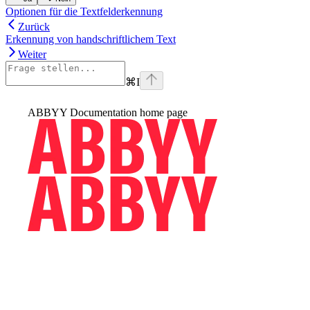
Optionen für die Textfelderkennung
Zurück
Erkennung von handschriftlichem Text
Weiter
⌘
I
ABBYY Documentation
home page