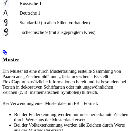
Russische 1
Deutsche 1
Standard-9 (in allen Stilen vorhanden)
Tschechische 9 (mit ausgeprägtem Kreis)
Muster
Ein Muster ist eine durch Mustertraining erstellte Sammlung von
Paaren aus „Zeichenbild“ und „Tastaturzeichen“. Es stellt
FlexiCapture zusätzliche Informationen bereit und ist besonders bei
Texten in dekorativen Schriftarten oder mit ungewöhnlichen
Zeichen (z. B. mathematischen Symbolen) hilfreich.
Bei Verwendung einer Musterdatei im FBT-Format:
Bei der Felderkennung werden nur unsicher erkannte Zeichen
durch Werte aus der Musterdatei ersetzt.
Bei der Volltexterkennung werden alle Zeichen durch Werte
aus der Musterdatei ersetzt.