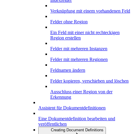
Indexfelder
Verknüpfung mit einem vorhandenen Feld
Felder ohne Region
Ein Feld mit einer nicht rechteckigen
Region erstellen
Felder mit mehreren Instanzen
Felder mit mehreren Regionen
Feldnamen ändern
Felder kopieren, verschieben und löschen
Ausschluss einer Region von der
Erkennung
Assistent für Dokumentdefinitionen
Eine Dokumentdefinition bearbeiten und
veröffentlichen
Creating Document Definitions