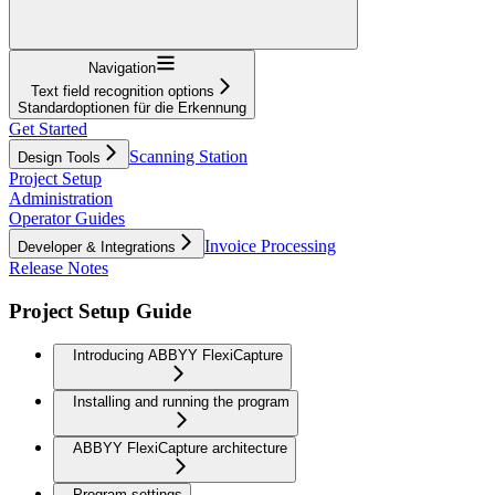
Navigation
Text field recognition options
Standardoptionen für die Erkennung
Get Started
Scanning Station
Design Tools
Project Setup
Administration
Operator Guides
Invoice Processing
Developer & Integrations
Release Notes
Project Setup Guide
Introducing ABBYY FlexiCapture
Installing and running the program
ABBYY FlexiCapture architecture
Program settings