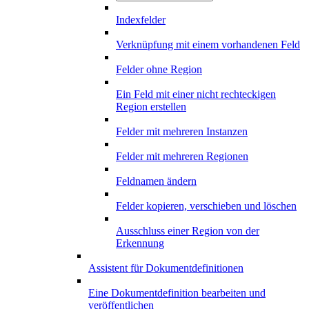
Indexfelder
Verknüpfung mit einem vorhandenen Feld
Felder ohne Region
Ein Feld mit einer nicht rechteckigen
Region erstellen
Felder mit mehreren Instanzen
Felder mit mehreren Regionen
Feldnamen ändern
Felder kopieren, verschieben und löschen
Ausschluss einer Region von der
Erkennung
Assistent für Dokumentdefinitionen
Eine Dokumentdefinition bearbeiten und
veröffentlichen