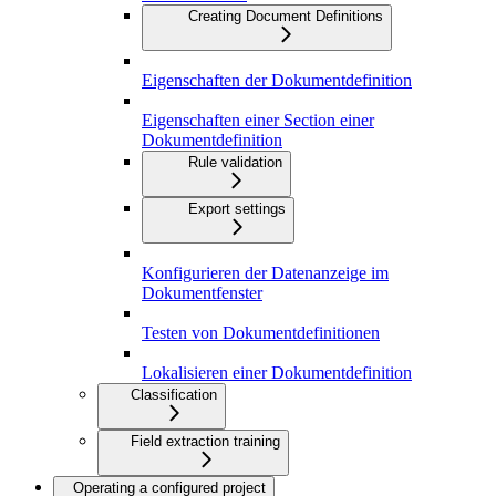
Creating Document Definitions
Eigenschaften der Dokumentdefinition
Eigenschaften einer Section einer
Dokumentdefinition
Rule validation
Export settings
Konfigurieren der Datenanzeige im
Dokumentfenster
Testen von Dokumentdefinitionen
Lokalisieren einer Dokumentdefinition
Classification
Field extraction training
Operating a configured project