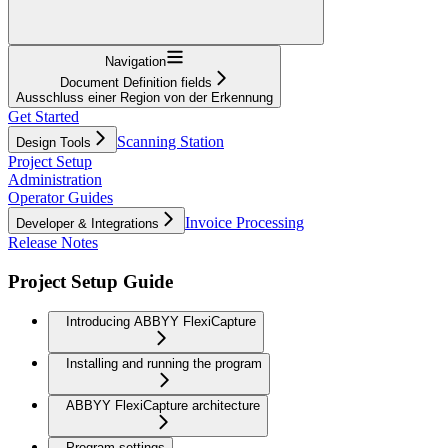
Navigation
Document Definition fields
Ausschluss einer Region von der Erkennung
Get Started
Scanning Station
Design Tools
Project Setup
Administration
Operator Guides
Invoice Processing
Developer & Integrations
Release Notes
Project Setup Guide
Introducing ABBYY FlexiCapture
Installing and running the program
ABBYY FlexiCapture architecture
Program settings