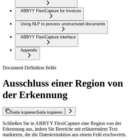
ABBYY FlexiCapture for Invoices
Using NLP to process unstructured documents
ABBYY FlexiCapture interface
Appendix
Document Definition fields
Ausschluss einer Region von
der Erkennung
Seite kopieren
Seite kopieren
Schließen Sie in ABBYY FlexiCapture eine Region von der
Erkennung aus, indem Sie Bereiche mit erläuterndem Text
markieren, die die Datenextraktion aus einem Feld erschweren.