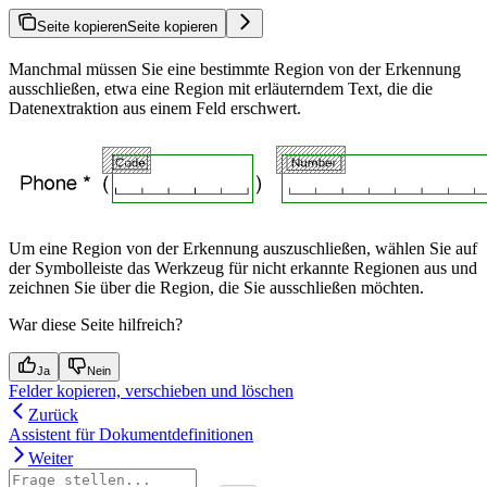
Seite kopieren
Seite kopieren
Manchmal müssen Sie eine bestimmte Region von der Erkennung
ausschließen, etwa eine Region mit erläuterndem Text, die die
Datenextraktion aus einem Feld erschwert.
Um eine Region von der Erkennung auszuschließen, wählen Sie auf
der Symbolleiste das Werkzeug für nicht erkannte Regionen aus und
zeichnen Sie über die Region, die Sie ausschließen möchten.
War diese Seite hilfreich?
Ja
Nein
Felder kopieren, verschieben und löschen
Zurück
Assistent für Dokumentdefinitionen
Weiter