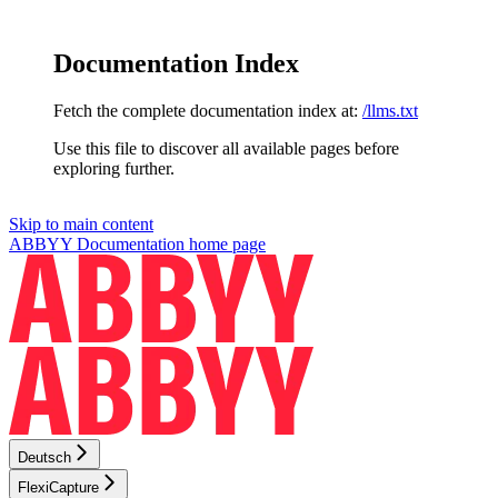
Documentation Index
Fetch the complete documentation index at:
/llms.txt
Use this file to discover all available pages before
exploring further.
Skip to main content
ABBYY Documentation
home page
Deutsch
FlexiCapture