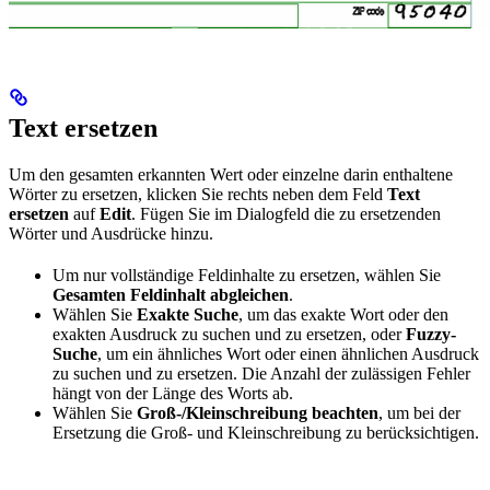
Text ersetzen
Um den gesamten erkannten Wert oder einzelne darin enthaltene
Wörter zu ersetzen, klicken Sie rechts neben dem Feld
Text
ersetzen
auf
Edit
. Fügen Sie im Dialogfeld die zu ersetzenden
Wörter und Ausdrücke hinzu.
Um nur vollständige Feldinhalte zu ersetzen, wählen Sie
Gesamten Feldinhalt abgleichen
.
Wählen Sie
Exakte Suche
, um das exakte Wort oder den
exakten Ausdruck zu suchen und zu ersetzen, oder
Fuzzy-
Suche
, um ein ähnliches Wort oder einen ähnlichen Ausdruck
zu suchen und zu ersetzen. Die Anzahl der zulässigen Fehler
hängt von der Länge des Worts ab.
Wählen Sie
Groß-/Kleinschreibung beachten
, um bei der
Ersetzung die Groß- und Kleinschreibung zu berücksichtigen.