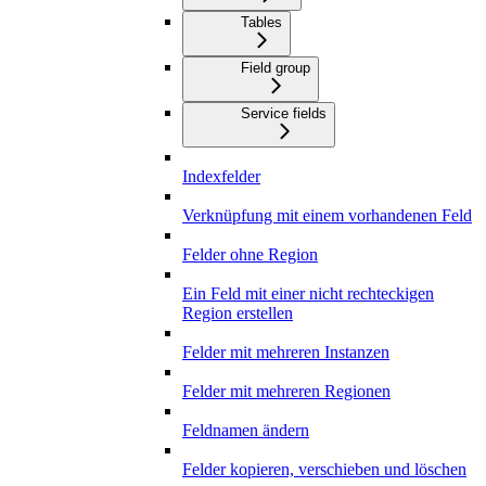
Tables
Field group
Service fields
Indexfelder
Verknüpfung mit einem vorhandenen Feld
Felder ohne Region
Ein Feld mit einer nicht rechteckigen
Region erstellen
Felder mit mehreren Instanzen
Felder mit mehreren Regionen
Feldnamen ändern
Felder kopieren, verschieben und löschen