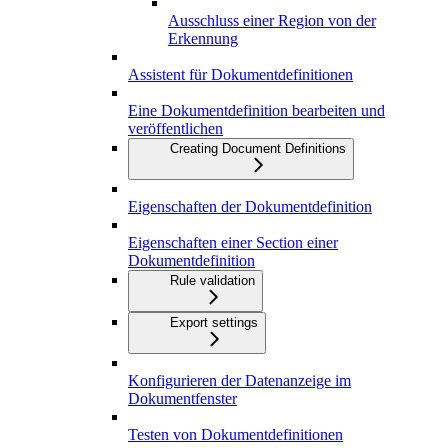
Ausschluss einer Region von der
Erkennung
Assistent für Dokumentdefinitionen
Eine Dokumentdefinition bearbeiten und
veröffentlichen
Creating Document Definitions
Eigenschaften der Dokumentdefinition
Eigenschaften einer Section einer
Dokumentdefinition
Rule validation
Export settings
Konfigurieren der Datenanzeige im
Dokumentfenster
Testen von Dokumentdefinitionen