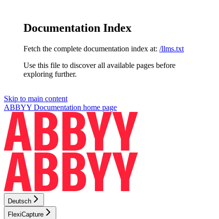
Documentation Index
Fetch the complete documentation index at:
/llms.txt
Use this file to discover all available pages before
exploring further.
Skip to main content
ABBYY Documentation
home page
Deutsch
FlexiCapture