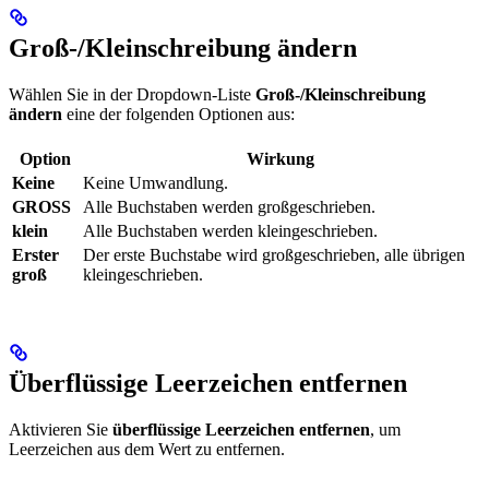
Groß-/Kleinschreibung ändern
Wählen Sie in der Dropdown-Liste
Groß-/Kleinschreibung
ändern
eine der folgenden Optionen aus:
Option
Wirkung
Keine
Keine Umwandlung.
GROSS
Alle Buchstaben werden großgeschrieben.
klein
Alle Buchstaben werden kleingeschrieben.
Erster
Der erste Buchstabe wird großgeschrieben, alle übrigen
groß
kleingeschrieben.
Überflüssige Leerzeichen entfernen
Aktivieren Sie
überflüssige Leerzeichen entfernen
, um
Leerzeichen aus dem Wert zu entfernen.