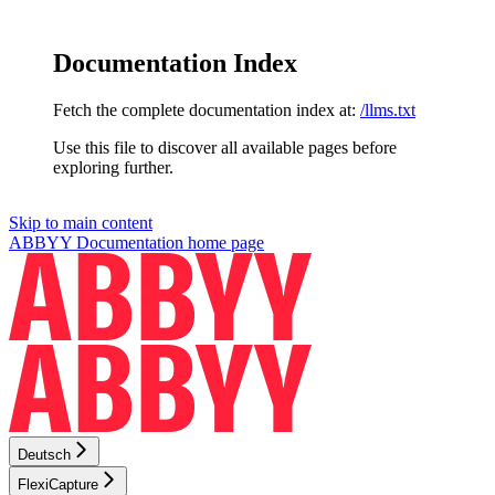
Documentation Index
Fetch the complete documentation index at:
/llms.txt
Use this file to discover all available pages before
exploring further.
Skip to main content
ABBYY Documentation
home page
Deutsch
FlexiCapture