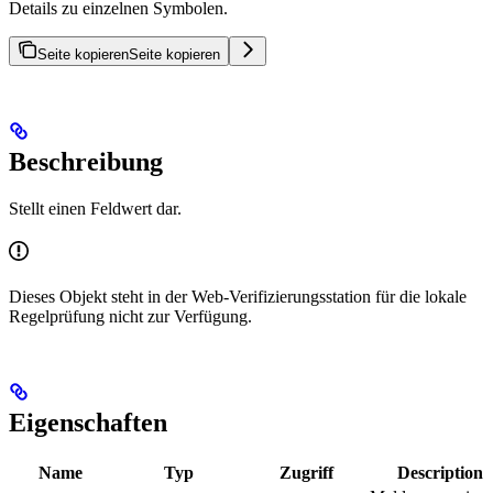
Details zu einzelnen Symbolen.
Seite kopieren
Seite kopieren
Beschreibung
Stellt einen Feldwert dar.
Dieses Objekt steht in der Web-Verifizierungsstation für die lokale
Regelprüfung nicht zur Verfügung.
Eigenschaften
Name
Typ
Zugriff
Description