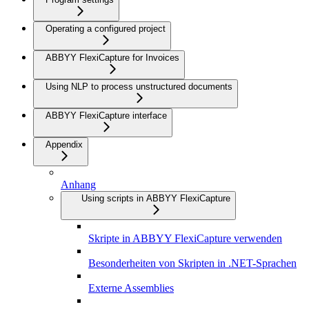
Operating a configured project
ABBYY FlexiCapture for Invoices
Using NLP to process unstructured documents
ABBYY FlexiCapture interface
Appendix
Anhang
Using scripts in ABBYY FlexiCapture
Skripte in ABBYY FlexiCapture verwenden
Besonderheiten von Skripten in .NET-Sprachen
Externe Assemblies