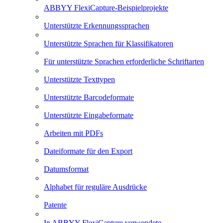
ABBYY FlexiCapture-Beispielprojekte
Unterstützte Erkennungssprachen
Unterstützte Sprachen für Klassifikatoren
Für unterstützte Sprachen erforderliche Schriftarten
Unterstützte Texttypen
Unterstützte Barcodeformate
Unterstützte Eingabeformate
Arbeiten mit PDFs
Dateiformate für den Export
Datumsformat
Alphabet für reguläre Ausdrücke
Patente
In ABBYY FlexiCapture verwendete