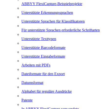
ABBYY FlexiCapture-Beispielprojekte
Unterstützte Erkennungssprachen
Unterstützte Sprachen für Klassifikatoren
Für unterstützte Sprachen erforderliche Schriftarten
Unterstützte Texttypen
Unterstützte Barcodeformate
Unterstützte Eingabeformate
Arbeiten mit PDFs
Dateiformate für den Export
Datumsformat
Alphabet für reguläre Ausdrücke
Patente
In ABBYY FlexiCapture verwendete