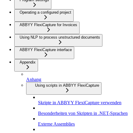
Operating a configured project
ABBYY FlexiCapture for Invoices
Using NLP to process unstructured documents
ABBYY FlexiCapture interface
Appendix
Anhang
Using scripts in ABBYY FlexiCapture
Skripte in ABBYY FlexiCapture verwenden
Besonderheiten von Skripten in .NET-Sprachen
Externe Assemblies