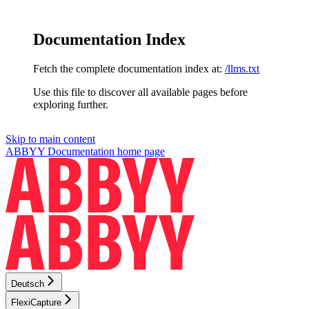
Documentation Index
Fetch the complete documentation index at:
/llms.txt
Use this file to discover all available pages before
exploring further.
Skip to main content
ABBYY Documentation
home page
Deutsch
FlexiCapture