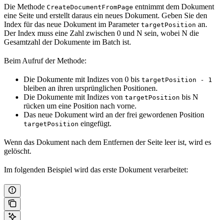
Die Methode
entnimmt dem Dokument
CreateDocumentFromPage
eine Seite und erstellt daraus ein neues Dokument. Geben Sie den
Index für das neue Dokument im Parameter
an.
targetPosition
Der Index muss eine Zahl zwischen 0 und N sein, wobei N die
Gesamtzahl der Dokumente im Batch ist.
Beim Aufruf der Methode:
Die Dokumente mit Indizes von 0 bis
targetPosition - 1
bleiben an ihren ursprünglichen Positionen.
Die Dokumente mit Indizes von
bis N
targetPosition
rücken um eine Position nach vorne.
Das neue Dokument wird an der frei gewordenen Position
eingefügt.
targetPosition
Wenn das Dokument nach dem Entfernen der Seite leer ist, wird es
gelöscht.
Im folgenden Beispiel wird das erste Dokument verarbeitet: