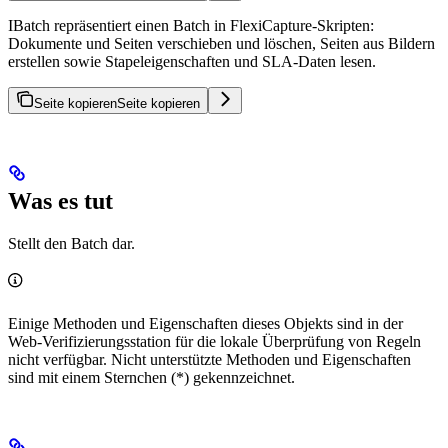
IBatch repräsentiert einen Batch in FlexiCapture-Skripten:
Dokumente und Seiten verschieben und löschen, Seiten aus Bildern
erstellen sowie Stapeleigenschaften und SLA-Daten lesen.
Seite kopieren
Seite kopieren
Was es tut
Stellt den Batch dar.
Einige Methoden und Eigenschaften dieses Objekts sind in der
Web-Verifizierungsstation für die lokale Überprüfung von Regeln
nicht verfügbar. Nicht unterstützte Methoden und Eigenschaften
sind mit einem Sternchen (*) gekennzeichnet.