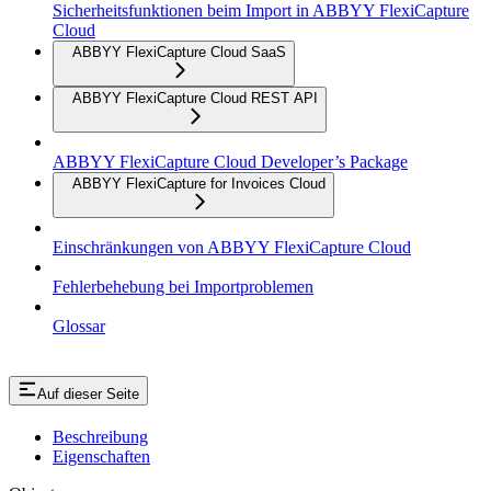
Sicherheitsfunktionen beim Import in ABBYY FlexiCapture
Cloud
ABBYY FlexiCapture Cloud SaaS
ABBYY FlexiCapture Cloud REST API
ABBYY FlexiCapture Cloud Developer’s Package
ABBYY FlexiCapture for Invoices Cloud
Einschränkungen von ABBYY FlexiCapture Cloud
Fehlerbehebung bei Importproblemen
Glossar
Auf dieser Seite
Beschreibung
Eigenschaften