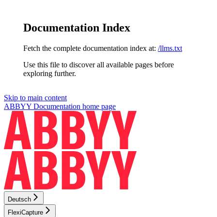
Documentation Index
Fetch the complete documentation index at:
/llms.txt
Use this file to discover all available pages before
exploring further.
Skip to main content
ABBYY Documentation
home page
Deutsch
FlexiCapture