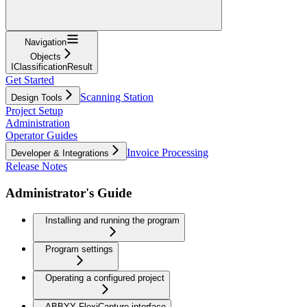
Navigation
Objects
IClassificationResult
Get Started
Scanning Station
Design Tools
Project Setup
Administration
Operator Guides
Invoice Processing
Developer & Integrations
Release Notes
Administrator's Guide
Installing and running the program
Program settings
Operating a configured project
ABBYY FlexiCapture interface