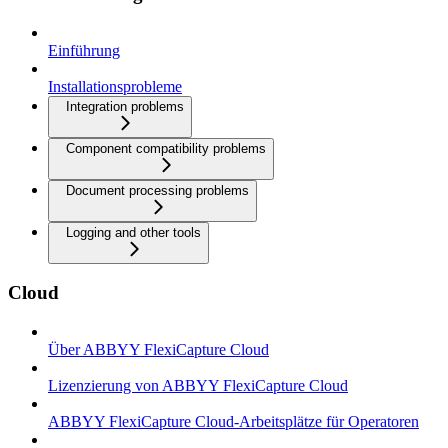
Einführung
Installationsprobleme
Integration problems
Component compatibility problems
Document processing problems
Logging and other tools
Cloud
Über ABBYY FlexiCapture Cloud
Lizenzierung von ABBYY FlexiCapture Cloud
ABBYY FlexiCapture Cloud-Arbeitsplätze für Operatoren