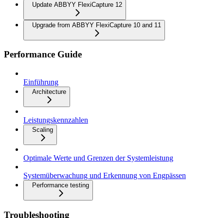
Update ABBYY FlexiCapture 12
Upgrade from ABBYY FlexiCapture 10 and 11
Performance Guide
Einführung
Architecture
Leistungskennzahlen
Scaling
Optimale Werte und Grenzen der Systemleistung
Systemüberwachung und Erkennung von Engpässen
Performance testing
Troubleshooting