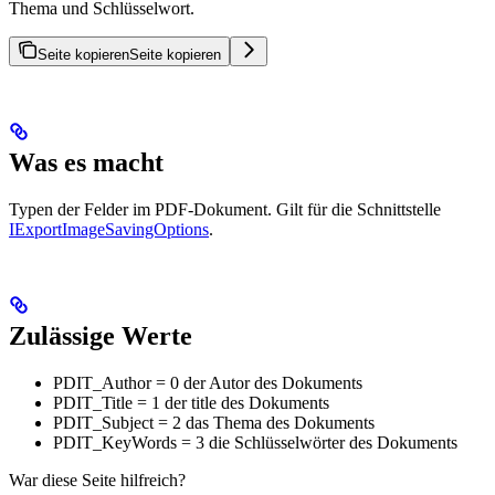
Thema und Schlüsselwort.
Seite kopieren
Seite kopieren
Was es macht
Typen der Felder im PDF-Dokument. Gilt für die Schnittstelle
IExportImageSavingOptions
.
Zulässige Werte
PDIT_Author = 0 der Autor des Dokuments
PDIT_Title = 1 der title des Dokuments
PDIT_Subject = 2 das Thema des Dokuments
PDIT_KeyWords = 3 die Schlüsselwörter des Dokuments
War diese Seite hilfreich?