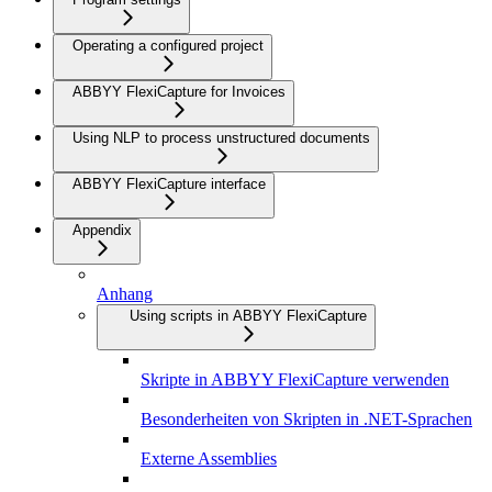
Operating a configured project
ABBYY FlexiCapture for Invoices
Using NLP to process unstructured documents
ABBYY FlexiCapture interface
Appendix
Anhang
Using scripts in ABBYY FlexiCapture
Skripte in ABBYY FlexiCapture verwenden
Besonderheiten von Skripten in .NET-Sprachen
Externe Assemblies