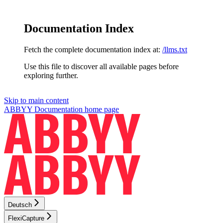
Documentation Index
Fetch the complete documentation index at:
/llms.txt
Use this file to discover all available pages before
exploring further.
Skip to main content
ABBYY Documentation
home page
Deutsch
FlexiCapture