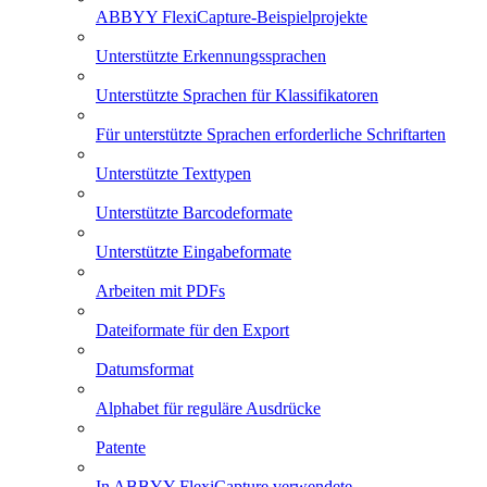
ABBYY FlexiCapture-Beispielprojekte
Unterstützte Erkennungssprachen
Unterstützte Sprachen für Klassifikatoren
Für unterstützte Sprachen erforderliche Schriftarten
Unterstützte Texttypen
Unterstützte Barcodeformate
Unterstützte Eingabeformate
Arbeiten mit PDFs
Dateiformate für den Export
Datumsformat
Alphabet für reguläre Ausdrücke
Patente
In ABBYY FlexiCapture verwendete