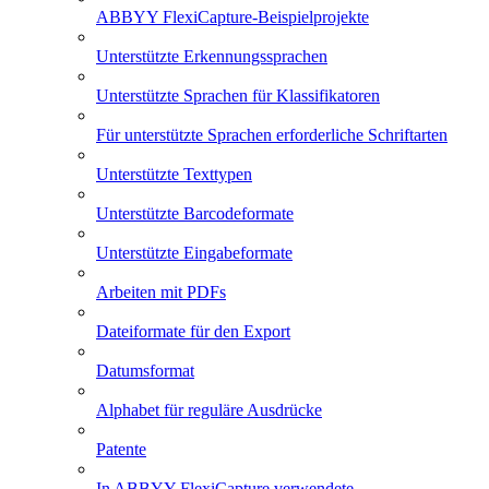
ABBYY FlexiCapture-Beispielprojekte
Unterstützte Erkennungssprachen
Unterstützte Sprachen für Klassifikatoren
Für unterstützte Sprachen erforderliche Schriftarten
Unterstützte Texttypen
Unterstützte Barcodeformate
Unterstützte Eingabeformate
Arbeiten mit PDFs
Dateiformate für den Export
Datumsformat
Alphabet für reguläre Ausdrücke
Patente
In ABBYY FlexiCapture verwendete