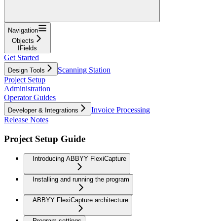
Navigation
Objects
IFields
Get Started
Scanning Station
Design Tools
Project Setup
Administration
Operator Guides
Invoice Processing
Developer & Integrations
Release Notes
Project Setup Guide
Introducing ABBYY FlexiCapture
Installing and running the program
ABBYY FlexiCapture architecture
Program settings