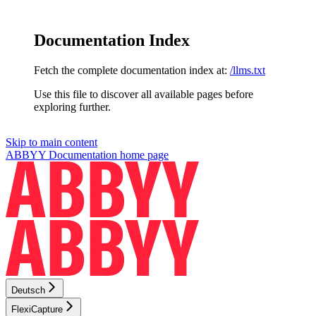
Documentation Index
Fetch the complete documentation index at:
/llms.txt
Use this file to discover all available pages before
exploring further.
Skip to main content
ABBYY Documentation
home page
Deutsch
FlexiCapture