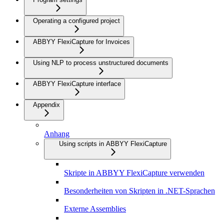
Operating a configured project
ABBYY FlexiCapture for Invoices
Using NLP to process unstructured documents
ABBYY FlexiCapture interface
Appendix
Anhang
Using scripts in ABBYY FlexiCapture
Skripte in ABBYY FlexiCapture verwenden
Besonderheiten von Skripten in .NET-Sprachen
Externe Assemblies