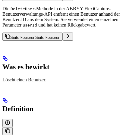
Die
-Methode in der ABBYY FlexiCapture-
DeleteUser
Benutzerverwaltungs-API entfernt einen Benutzer anhand der
Benutzer-ID aus dem System. Sie verwendet einen einzelnen
Parameter
und hat keinen Rückgabewert.
userId
Seite kopieren
Seite kopieren
Was es bewirkt
Löscht einen Benutzer.
Definition