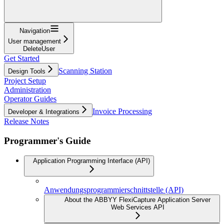
Navigation
User management
DeleteUser
Get Started
Scanning Station
Design Tools
Project Setup
Administration
Operator Guides
Invoice Processing
Developer & Integrations
Release Notes
Programmer's Guide
Application Programming Interface (API)
Anwendungsprogrammierschnittstelle (API)
About the ABBYY FlexiCapture Application Server
Web Services API