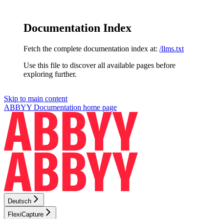
Documentation Index
Fetch the complete documentation index at:
/llms.txt
Use this file to discover all available pages before
exploring further.
Skip to main content
ABBYY Documentation
home page
Deutsch
FlexiCapture