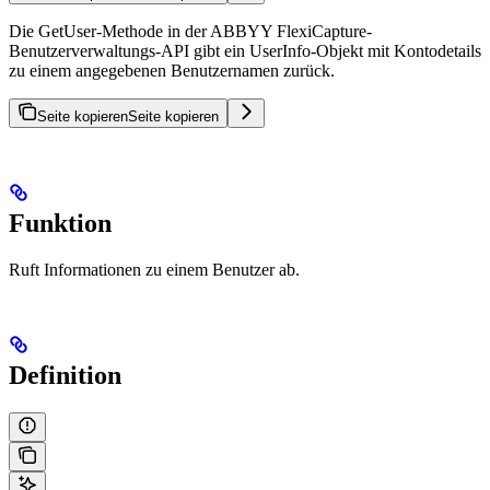
Die GetUser-Methode in der ABBYY FlexiCapture-
Benutzerverwaltungs-API gibt ein UserInfo-Objekt mit Kontodetails
zu einem angegebenen Benutzernamen zurück.
Seite kopieren
Seite kopieren
Funktion
Ruft Informationen zu einem Benutzer ab.
Definition