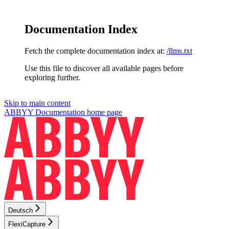
Documentation Index
Fetch the complete documentation index at:
/llms.txt
Use this file to discover all available pages before
exploring further.
Skip to main content
ABBYY Documentation
home page
Deutsch
FlexiCapture