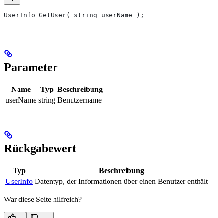
UserInfo GetUser( string userName );
Parameter
Name
Typ
Beschreibung
userName
string
Benutzername
Rückgabewert
Typ
Beschreibung
UserInfo
Datentyp, der Informationen über einen Benutzer enthält
War diese Seite hilfreich?