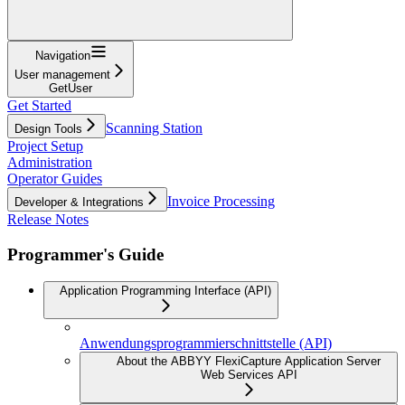
Navigation
User management
GetUser
Get Started
Scanning Station
Design Tools
Project Setup
Administration
Operator Guides
Invoice Processing
Developer & Integrations
Release Notes
Programmer's Guide
Application Programming Interface (API)
Anwendungsprogrammierschnittstelle (API)
About the ABBYY FlexiCapture Application Server
Web Services API