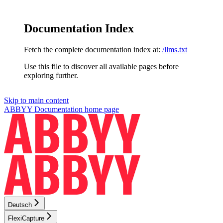
Documentation Index
Fetch the complete documentation index at:
/llms.txt
Use this file to discover all available pages before
exploring further.
Skip to main content
ABBYY Documentation
home page
Deutsch
FlexiCapture