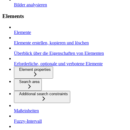
Bilder analysieren
Elements
Elemente
Elemente erstellen, kopieren und löschen
Überblick über die Eigenschaften von Elementen
Erforderliche, optionale und verbotene Elemente
Element properties
Search area
Additional search constraints
Maßeinheiten
Fuzzy-Intervall