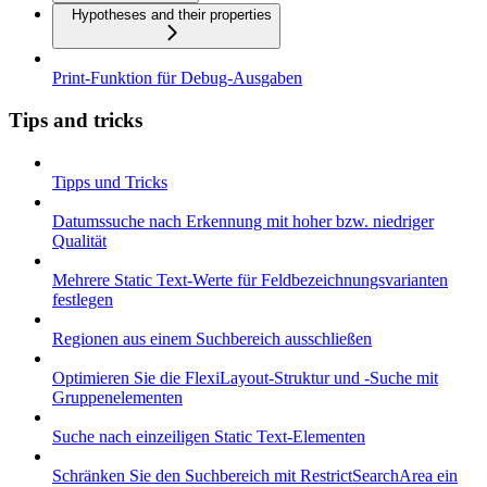
Hypotheses and their properties
Print-Funktion für Debug-Ausgaben
Tips and tricks
Tipps und Tricks
Datumssuche nach Erkennung mit hoher bzw. niedriger
Qualität
Mehrere Static Text-Werte für Feldbezeichnungsvarianten
festlegen
Regionen aus einem Suchbereich ausschließen
Optimieren Sie die FlexiLayout-Struktur und -Suche mit
Gruppenelementen
Suche nach einzeiligen Static Text-Elementen
Schränken Sie den Suchbereich mit RestrictSearchArea ein