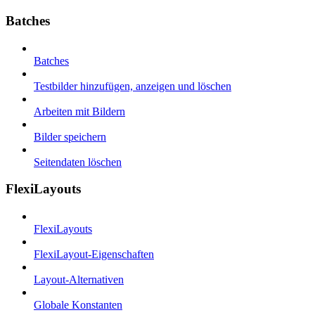
Batches
Batches
Testbilder hinzufügen, anzeigen und löschen
Arbeiten mit Bildern
Bilder speichern
Seitendaten löschen
FlexiLayouts
FlexiLayouts
FlexiLayout-Eigenschaften
Layout-Alternativen
Globale Konstanten