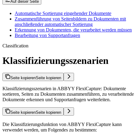
Auf dieser Seite
Automatische Sortierung eingehender Dokumente
Zusammenführung von Seitenbildern zu Dokumenten mit
anschließender automatischer Sortierung
Erkennung von Dokumenten, die verarbeitet werden müssen
Bearbeitung von Supportanfragen
Classification
Klassifizierungsszenarien
Seite kopieren
Seite kopieren
Klassifizierungsszenarien in ABBYY FlexiCapture: Dokumente
sortieren, Seiten zu Dokumenten zusammenführen, zu verarbeitende
Dokumente erkennen und Supportanfragen weiterleiten.
Seite kopieren
Seite kopieren
Die Klassifizierungsfunktion von ABBYY FlexiCapture kann
verwendet werden, um Folgendes zu bestimmen: