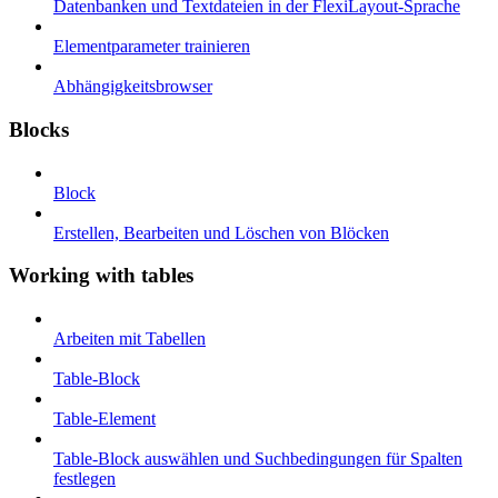
Datenbanken und Textdateien in der FlexiLayout-Sprache
Elementparameter trainieren
Abhängigkeitsbrowser
Blocks
Block
Erstellen, Bearbeiten und Löschen von Blöcken
Working with tables
Arbeiten mit Tabellen
Table-Block
Table-Element
Table-Block auswählen und Suchbedingungen für Spalten
festlegen