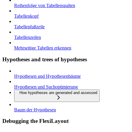
Reihenfolge von Tabellenspalten
Tabellenkopf
Tabellenfußzeile
Tabellenzeilen
Mehrseitige Tabellen erkennen
Hypotheses and trees of hypotheses
Hypothesen und Hypothesenbäume
Hypothesen und Suchoptimierung
How hypotheses are generated and assessed
Baum der Hypothesen
Debugging the FlexiLayout