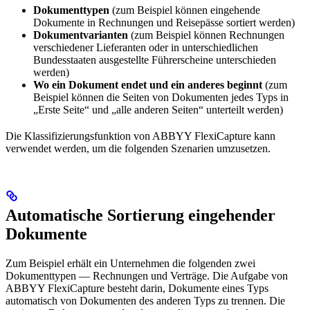
Dokumenttypen
(zum Beispiel können eingehende
Dokumente in Rechnungen und Reisepässe sortiert werden)
Dokumentvarianten
(zum Beispiel können Rechnungen
verschiedener Lieferanten oder in unterschiedlichen
Bundesstaaten ausgestellte Führerscheine unterschieden
werden)
Wo ein Dokument endet und ein anderes beginnt
(zum
Beispiel können die Seiten von Dokumenten jedes Typs in
„Erste Seite“ und „alle anderen Seiten“ unterteilt werden)
Die Klassifizierungsfunktion von ABBYY FlexiCapture kann
verwendet werden, um die folgenden Szenarien umzusetzen.
Automatische Sortierung eingehender
Dokumente
Zum Beispiel erhält ein Unternehmen die folgenden zwei
Dokumenttypen — Rechnungen und Verträge. Die Aufgabe von
ABBYY FlexiCapture besteht darin, Dokumente eines Typs
automatisch von Dokumenten des anderen Typs zu trennen. Die