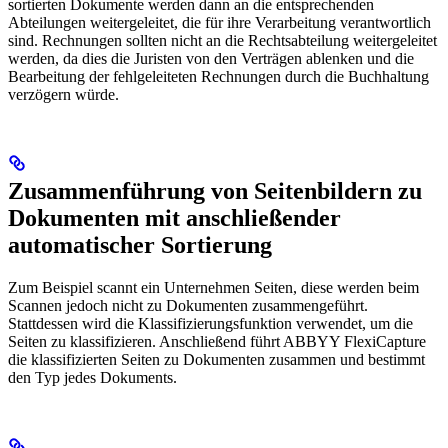
sortierten Dokumente werden dann an die entsprechenden
Abteilungen weitergeleitet, die für ihre Verarbeitung verantwortlich
sind. Rechnungen sollten nicht an die Rechtsabteilung weitergeleitet
werden, da dies die Juristen von den Verträgen ablenken und die
Bearbeitung der fehlgeleiteten Rechnungen durch die Buchhaltung
verzögern würde.
Zusammenführung von Seitenbildern zu
Dokumenten mit anschließender
automatischer Sortierung
Zum Beispiel scannt ein Unternehmen Seiten, diese werden beim
Scannen jedoch nicht zu Dokumenten zusammengeführt.
Stattdessen wird die Klassifizierungsfunktion verwendet, um die
Seiten zu klassifizieren. Anschließend führt ABBYY FlexiCapture
die klassifizierten Seiten zu Dokumenten zusammen und bestimmt
den Typ jedes Dokuments.