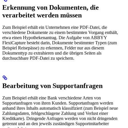
Erkennung von Dokumenten, die
verarbeitet werden müssen
Zum Beispiel erhält ein Unternehmen eine PDF-Datei, die
verschiedene Dokumente zu einem bestimmten Vorgang enthält,
etwa einen Hypothekenantrag. Die Aufgabe von ABBYY
FlexiCapture besteht darin, Dokumente bestimmter Typen (zum
Beispiel Reisepässe) zu erkennen, Felder nur aus diesem
Dokumenttyp zu extrahieren und die übrigen Seiten als
durchsuchbare PDF-Datei zu speichern.
Bearbeitung von Supportanfragen
Zum Beispiel erhält eine Bank verschiedene Arten von
Supportanfragen von ihren Kunden. Supportanfragen werden
anhand ihres Inhalts automatisch klassifiziert (zum Beispiel neue
Zahlungsdaten, fehlgeschlagene Zahlung und Verlust einer
Kreditkarte). Dringende Anfragen werden von nicht dringenden
getrennt und an den jeweils zuständigen Supportmitarbeiter