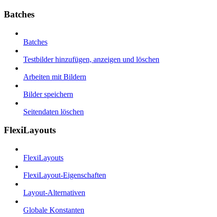
Batches
Batches
Testbilder hinzufügen, anzeigen und löschen
Arbeiten mit Bildern
Bilder speichern
Seitendaten löschen
FlexiLayouts
FlexiLayouts
FlexiLayout-Eigenschaften
Layout-Alternativen
Globale Konstanten