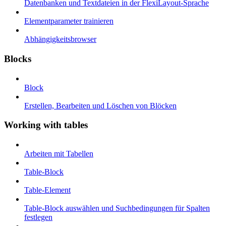
Datenbanken und Textdateien in der FlexiLayout-Sprache
Elementparameter trainieren
Abhängigkeitsbrowser
Blocks
Block
Erstellen, Bearbeiten und Löschen von Blöcken
Working with tables
Arbeiten mit Tabellen
Table-Block
Table-Element
Table-Block auswählen und Suchbedingungen für Spalten
festlegen