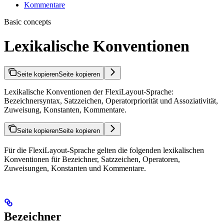
Kommentare
Basic concepts
Lexikalische Konventionen
Seite kopieren
Seite kopieren
Lexikalische Konventionen der FlexiLayout-Sprache:
Bezeichnersyntax, Satzzeichen, Operatorpriorität und Assoziativität,
Zuweisung, Konstanten, Kommentare.
Seite kopieren
Seite kopieren
Für die FlexiLayout-Sprache gelten die folgenden lexikalischen
Konventionen für Bezeichner, Satzzeichen, Operatoren,
Zuweisungen, Konstanten und Kommentare.
Bezeichner