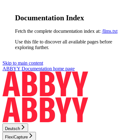
Documentation Index
Fetch the complete documentation index at:
/llms.txt
Use this file to discover all available pages before
exploring further.
Skip to main content
ABBYY Documentation
home page
Deutsch
FlexiCapture