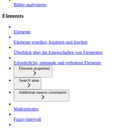
Bilder analysieren
Elements
Elemente
Elemente erstellen, kopieren und löschen
Überblick über die Eigenschaften von Elementen
Erforderliche, optionale und verbotene Elemente
Element properties
Search area
Additional search constraints
Maßeinheiten
Fuzzy-Intervall