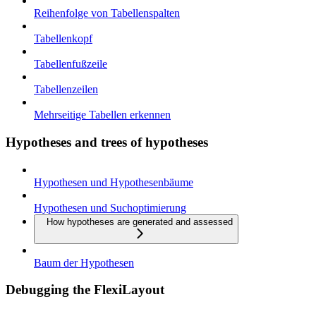
Reihenfolge von Tabellenspalten
Tabellenkopf
Tabellenfußzeile
Tabellenzeilen
Mehrseitige Tabellen erkennen
Hypotheses and trees of hypotheses
Hypothesen und Hypothesenbäume
Hypothesen und Suchoptimierung
How hypotheses are generated and assessed
Baum der Hypothesen
Debugging the FlexiLayout