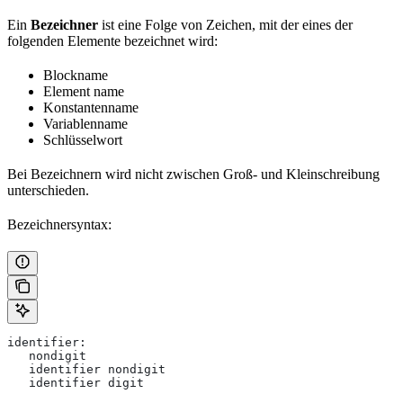
Ein
Bezeichner
ist eine Folge von Zeichen, mit der eines der
folgenden Elemente bezeichnet wird:
Blockname
Element name
Konstantenname
Variablenname
Schlüsselwort
Bei Bezeichnern wird nicht zwischen Groß- und Kleinschreibung
unterschieden.
Bezeichnersyntax:
identifier:
   nondigit
   identifier nondigit
   identifier digit