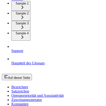
Sample 1
Sample 2
Sample 3
Sample 4
Support
Hauptteil des Glossars
Auf dieser Seite
Bezeichner
Satzzeichen
Operatorpriorität und Assoziativität
Zuweisungsoperator
Konstanten