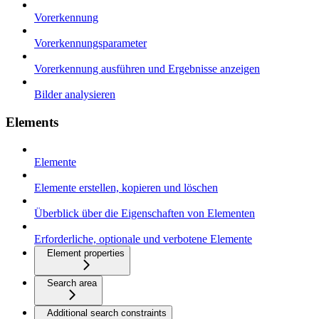
Vorerkennung
Vorerkennungsparameter
Vorerkennung ausführen und Ergebnisse anzeigen
Bilder analysieren
Elements
Elemente
Elemente erstellen, kopieren und löschen
Überblick über die Eigenschaften von Elementen
Erforderliche, optionale und verbotene Elemente
Element properties
Search area
Additional search constraints