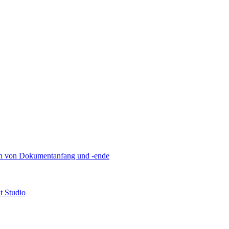
n von Dokumentanfang und -ende
t Studio