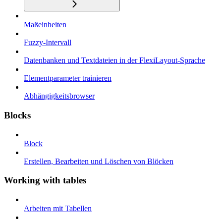
Maßeinheiten
Fuzzy-Intervall
Datenbanken und Textdateien in der FlexiLayout-Sprache
Elementparameter trainieren
Abhängigkeitsbrowser
Blocks
Block
Erstellen, Bearbeiten und Löschen von Blöcken
Working with tables
Arbeiten mit Tabellen