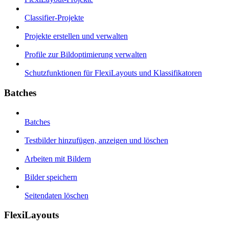
Classifier-Projekte
Projekte erstellen und verwalten
Profile zur Bildoptimierung verwalten
Schutzfunktionen für FlexiLayouts und Klassifikatoren
Batches
Batches
Testbilder hinzufügen, anzeigen und löschen
Arbeiten mit Bildern
Bilder speichern
Seitendaten löschen
FlexiLayouts