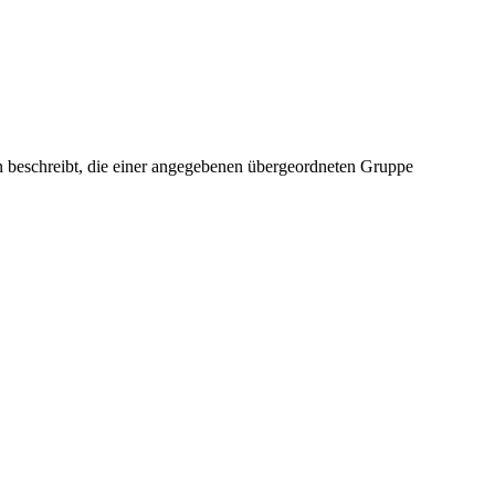
beschreibt, die einer angegebenen übergeordneten Gruppe