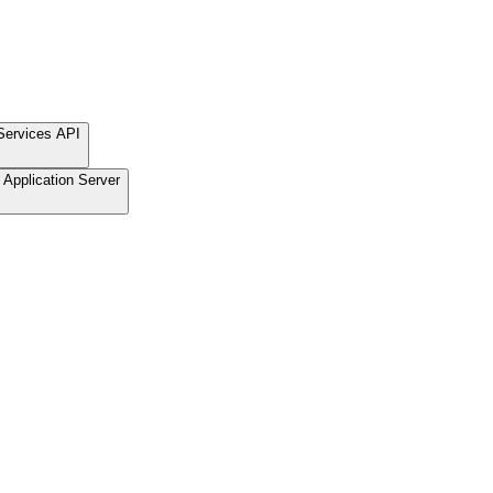
Services API
Application Server