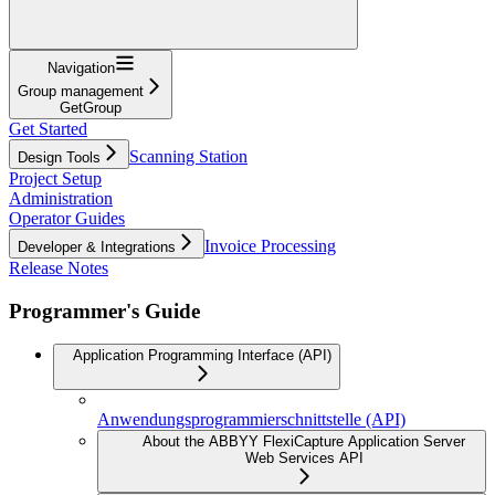
Navigation
Group management
GetGroup
Get Started
Scanning Station
Design Tools
Project Setup
Administration
Operator Guides
Invoice Processing
Developer & Integrations
Release Notes
Programmer's Guide
Application Programming Interface (API)
Anwendungsprogrammierschnittstelle (API)
About the ABBYY FlexiCapture Application Server
Web Services API