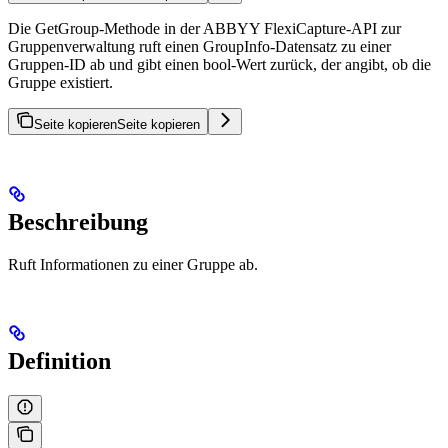
Die GetGroup-Methode in der ABBYY FlexiCapture-API zur
Gruppenverwaltung ruft einen GroupInfo-Datensatz zu einer
Gruppen-ID ab und gibt einen bool-Wert zurück, der angibt, ob die
Gruppe existiert.
Seite kopieren
Seite kopieren
Beschreibung
Ruft Informationen zu einer Gruppe ab.
Definition