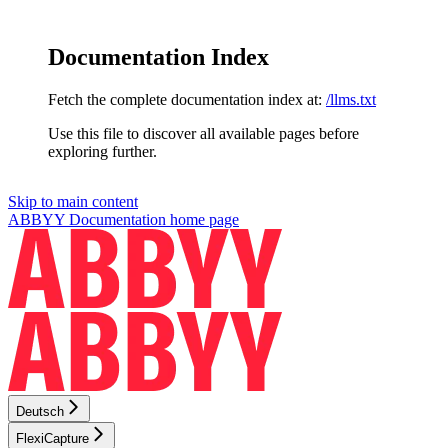
Documentation Index
Fetch the complete documentation index at:
/llms.txt
Use this file to discover all available pages before
exploring further.
Skip to main content
ABBYY Documentation
home page
Deutsch
FlexiCapture