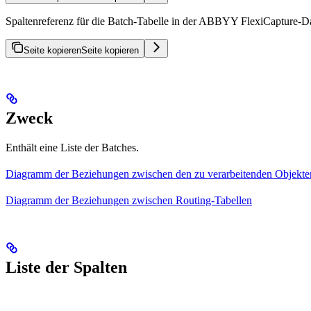
Spaltenreferenz für die Batch-Tabelle in der ABBYY FlexiCapture-Dat
Seite kopieren
Seite kopieren
Zweck
Enthält eine Liste der Batches.
Diagramm der Beziehungen zwischen den zu verarbeitenden Objekte
Diagramm der Beziehungen zwischen Routing-Tabellen
Liste der Spalten