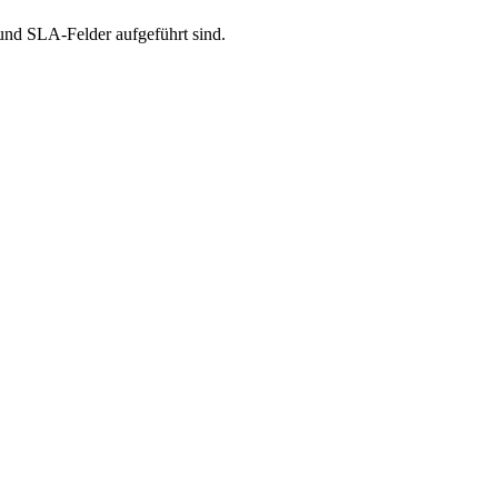
 und SLA-Felder aufgeführt sind.