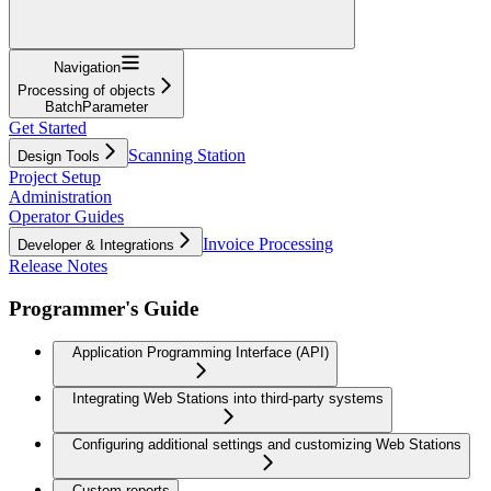
Navigation
Processing of objects
BatchParameter
Get Started
Scanning Station
Design Tools
Project Setup
Administration
Operator Guides
Invoice Processing
Developer & Integrations
Release Notes
Programmer's Guide
Application Programming Interface (API)
Integrating Web Stations into third-party systems
Configuring additional settings and customizing Web Stations
Custom reports