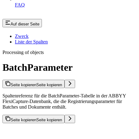
FAQ
Auf dieser Seite
Zweck
Liste der Spalten
Processing of objects
BatchParameter
Seite kopieren
Seite kopieren
Spaltenreferenz für die BatchParameter-Tabelle in der ABBYY
FlexiCapture-Datenbank, die die Registrierungsparameter für
Batches und Dokumente enthält.
Seite kopieren
Seite kopieren