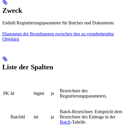
Zweck
Enthält Registrierungsparameter für Batches und Dokumente.
Diagramm der Beziehungen zwischen den zu verarbeitenden
Objekten
Liste der Spalten
Bezeichner des
PK
Id
bigint
ja
Registrierungsparameters.
Batch-Bezeichner. Entspricht dem
BatchId
int
ja
Bezeichner des Eintrags in der
Batch
-Tabelle.