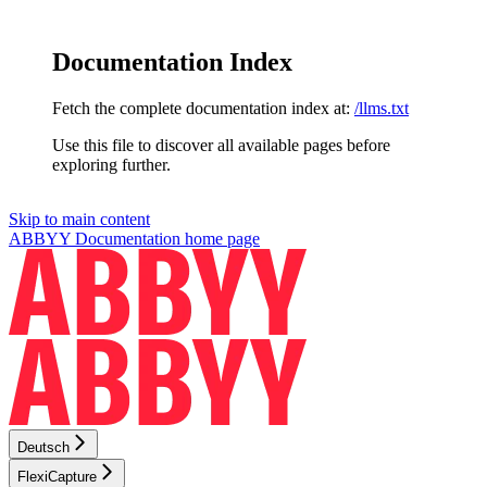
Documentation Index
Fetch the complete documentation index at:
/llms.txt
Use this file to discover all available pages before
exploring further.
Skip to main content
ABBYY Documentation
home page
Deutsch
FlexiCapture