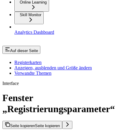
Online Learning
Skill Monitor
Analytics Dashboard
Auf dieser Seite
Registerkarten
Anzeigen, ausblenden und Größe ändern
Verwandte Themen
Interface
Fenster
„Registrierungsparameter“
Seite kopieren
Seite kopieren