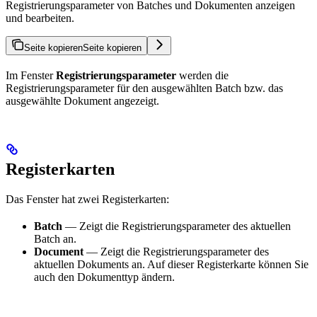
Registrierungsparameter von Batches und Dokumenten anzeigen
und bearbeiten.
Seite kopieren
Seite kopieren
Im Fenster
Registrierungsparameter
werden die
Registrierungsparameter für den ausgewählten Batch bzw. das
ausgewählte Dokument angezeigt.
Registerkarten
Das Fenster hat zwei Registerkarten:
Batch
— Zeigt die Registrierungsparameter des aktuellen
Batch an.
Document
— Zeigt die Registrierungsparameter des
aktuellen Dokuments an. Auf dieser Registerkarte können Sie
auch den Dokumenttyp ändern.