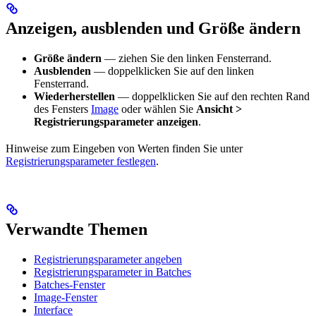
Anzeigen, ausblenden und Größe ändern
Größe ändern
— ziehen Sie den linken Fensterrand.
Ausblenden
— doppelklicken Sie auf den linken
Fensterrand.
Wiederherstellen
— doppelklicken Sie auf den rechten Rand
des Fensters
Image
oder wählen Sie
Ansicht >
Registrierungsparameter anzeigen
.
Hinweise zum Eingeben von Werten finden Sie unter
Registrierungsparameter festlegen
.
Verwandte Themen
Registrierungsparameter angeben
Registrierungsparameter in Batches
Batches-Fenster
Image-Fenster
Interface