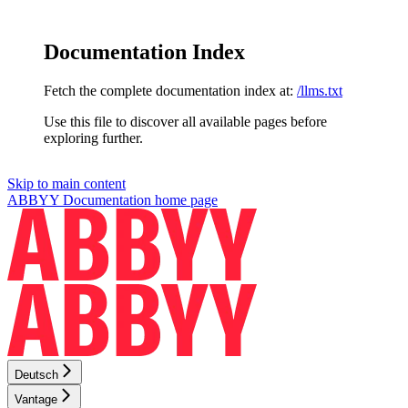
Documentation Index
Fetch the complete documentation index at:
/llms.txt
Use this file to discover all available pages before
exploring further.
Skip to main content
ABBYY Documentation
home page
Deutsch
Vantage