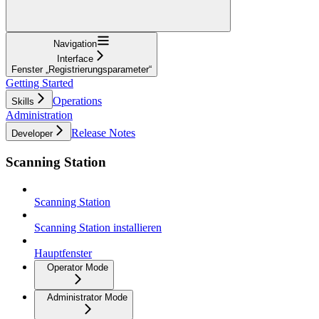
Navigation
Interface
Fenster „Registrierungsparameter“
Getting Started
Operations
Skills
Administration
Release Notes
Developer
Scanning Station
Scanning Station
Scanning Station installieren
Hauptfenster
Operator Mode
Administrator Mode