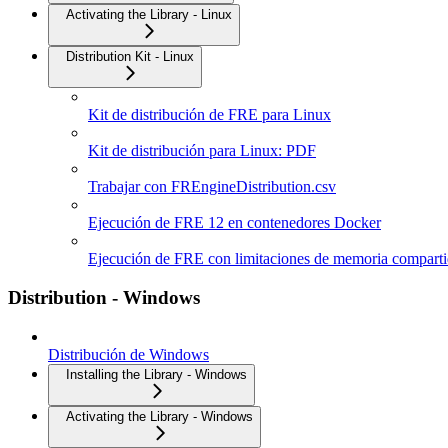
Activating the Library - Linux
Distribution Kit - Linux
Kit de distribución de FRE para Linux
Kit de distribución para Linux: PDF
Trabajar con FREngineDistribution.csv
Ejecución de FRE 12 en contenedores Docker
Ejecución de FRE con limitaciones de memoria compart
Distribution - Windows
Distribución de Windows
Installing the Library - Windows
Activating the Library - Windows