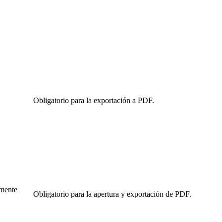
Obligatorio para la exportación a PDF.
amente
Obligatorio para la apertura y exportación de PDF.