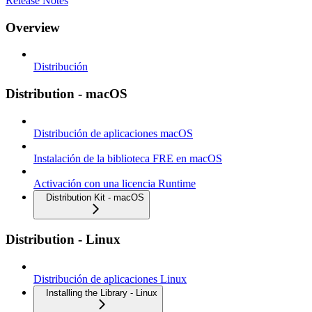
Release Notes
Overview
Distribución
Distribution - macOS
Distribución de aplicaciones macOS
Instalación de la biblioteca FRE en macOS
Activación con una licencia Runtime
Distribution Kit - macOS
Distribution - Linux
Distribución de aplicaciones Linux
Installing the Library - Linux