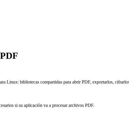
: PDF
ara Linux: bibliotecas compartidas para abrir PDF, exportarlos, cifrarl
esarios si su aplicación va a procesar archivos PDF.