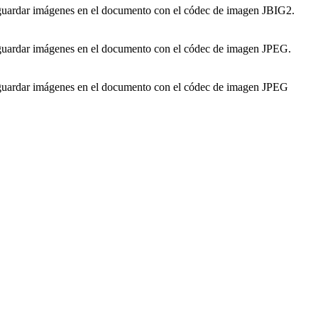
a guardar imágenes en el documento con el códec de imagen JBIG2.
a guardar imágenes en el documento con el códec de imagen JPEG.
a guardar imágenes en el documento con el códec de imagen JPEG