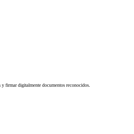
os y firmar digitalmente documentos reconocidos.