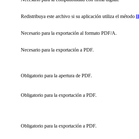
Redistribuya este archivo si su aplicación utiliza el método
I
Necesario para la exportación al formato PDF/A.
Necesario para la exportación a PDF.
Obligatorio para la apertura de PDF.
Obligatorio para la exportación a PDF.
Obligatorio para la exportación a PDF.