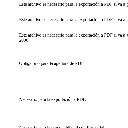
Este archivo es necesario para la exportación a PDF si va 
Este archivo es necesario para la exportación a PDF si va 
Este archivo es necesario para la exportación a PDF si va 
2000.
Obligatorio para la apertura de PDF.
Necesario para la exportación a PDF.
Necesario para la compatibilidad con firma digital.