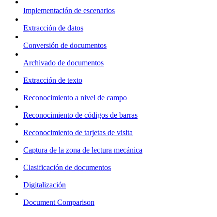
Implementación de escenarios
Extracción de datos
Conversión de documentos
Archivado de documentos
Extracción de texto
Reconocimiento a nivel de campo
Reconocimiento de códigos de barras
Reconocimiento de tarjetas de visita
Captura de la zona de lectura mecánica
Clasificación de documentos
Digitalización
Document Comparison