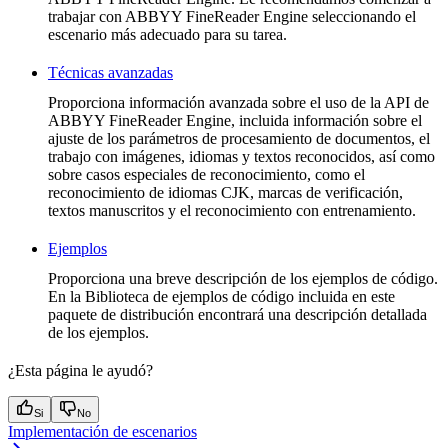
trabajar con ABBYY FineReader Engine seleccionando el
escenario más adecuado para su tarea.
Técnicas avanzadas
Proporciona información avanzada sobre el uso de la API de
ABBYY FineReader Engine, incluida información sobre el
ajuste de los parámetros de procesamiento de documentos, el
trabajo con imágenes, idiomas y textos reconocidos, así como
sobre casos especiales de reconocimiento, como el
reconocimiento de idiomas CJK, marcas de verificación,
textos manuscritos y el reconocimiento con entrenamiento.
Ejemplos
Proporciona una breve descripción de los ejemplos de código.
En la Biblioteca de ejemplos de código incluida en este
paquete de distribución encontrará una descripción detallada
de los ejemplos.
¿Esta página le ayudó?
Si
No
Implementación de escenarios