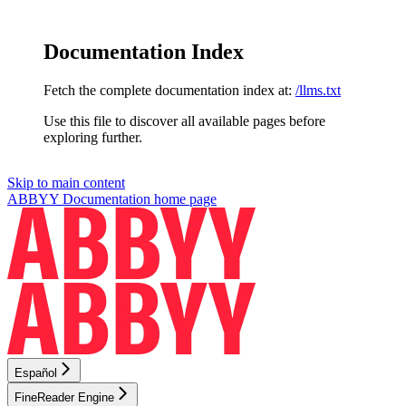
Documentation Index
Fetch the complete documentation index at:
/llms.txt
Use this file to discover all available pages before
exploring further.
Skip to main content
ABBYY Documentation
home page
Español
FineReader Engine