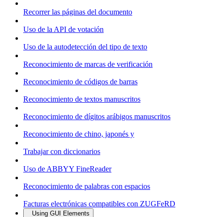
Recorrer las páginas del documento
Uso de la API de votación
Uso de la autodetección del tipo de texto
Reconocimiento de marcas de verificación
Reconocimiento de códigos de barras
Reconocimiento de textos manuscritos
Reconocimiento de dígitos arábigos manuscritos
Reconocimiento de chino, japonés y
Trabajar con diccionarios
Uso de ABBYY FineReader
Reconocimiento de palabras con espacios
Facturas electrónicas compatibles con ZUGFeRD
Using GUI Elements