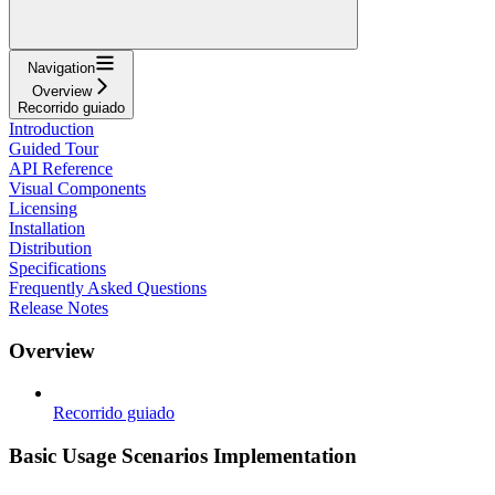
Navigation
Overview
Recorrido guiado
Introduction
Guided Tour
API Reference
Visual Components
Licensing
Installation
Distribution
Specifications
Frequently Asked Questions
Release Notes
Overview
Recorrido guiado
Basic Usage Scenarios Implementation