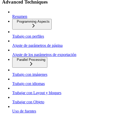
Advanced Techniques
Resumen
Programming Aspects
Trabajo con perfiles
Ajuste de parámetros de página
Ajuste de los parámetros de exportación
Parallel Processing
Trabajo con imágenes
Trabajo con idiomas
Trabajar con Layout y bloques
Trabajar con Objeto
Uso de fuentes