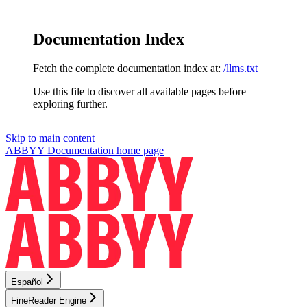
Documentation Index
Fetch the complete documentation index at:
/llms.txt
Use this file to discover all available pages before
exploring further.
Skip to main content
ABBYY Documentation
home page
Español
FineReader Engine