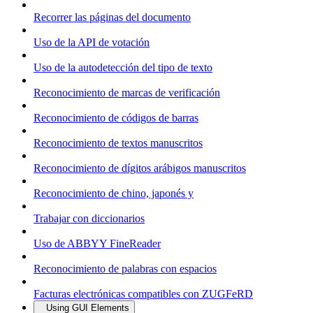
Recorrer las páginas del documento
Uso de la API de votación
Uso de la autodetección del tipo de texto
Reconocimiento de marcas de verificación
Reconocimiento de códigos de barras
Reconocimiento de textos manuscritos
Reconocimiento de dígitos arábigos manuscritos
Reconocimiento de chino, japonés y
Trabajar con diccionarios
Uso de ABBYY FineReader
Reconocimiento de palabras con espacios
Facturas electrónicas compatibles con ZUGFeRD
Using GUI Elements