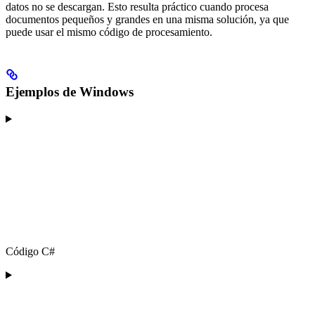
datos no se descargan. Esto resulta práctico cuando procesa
documentos pequeños y grandes en una misma solución, ya que
puede usar el mismo código de procesamiento.
Ejemplos de Windows
Código C#