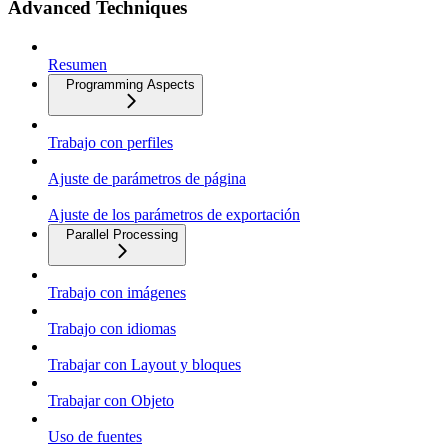
Advanced Techniques
Resumen
Programming Aspects
Trabajo con perfiles
Ajuste de parámetros de página
Ajuste de los parámetros de exportación
Parallel Processing
Trabajo con imágenes
Trabajo con idiomas
Trabajar con Layout y bloques
Trabajar con Objeto
Uso de fuentes