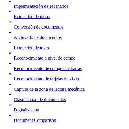
Implementación de escenarios
Extracción de datos
Conversión de documentos
Archivado de documentos
Extracción de texto
Reconocimiento a nivel de campo
Reconocimiento de códigos de barras
Reconocimiento de tarjetas de visita
Captura de la zona de lectura mecánica
Clasificación de documentos
Digitalización
Document Comparison