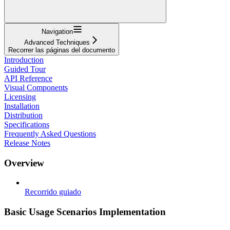
Navigation
Advanced Techniques
Recorrer las páginas del documento
Introduction
Guided Tour
API Reference
Visual Components
Licensing
Installation
Distribution
Specifications
Frequently Asked Questions
Release Notes
Overview
Recorrido guiado
Basic Usage Scenarios Implementation