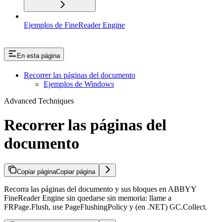
Ejemplos de FineReader Engine
En esta página
Recorrer las páginas del documento
Ejemplos de Windows
Advanced Techniques
Recorrer las páginas del
documento
Copiar página
Copiar página
Recorra las páginas del documento y sus bloques en ABBYY
FineReader Engine sin quedarse sin memoria: llame a
FRPage.Flush, use PageFlushingPolicy y (en .NET) GC.Collect.