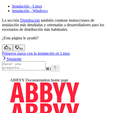
Instalación - Linux
Instalación - Windows
La sección
Distribución
también contiene instrucciones de
instalación más detalladas y orientadas a desarrolladores para los
escenarios de distribución más habituales.
¿Esta página le ayudó?
Si
No
Primeros pasos con la instalación en Linux
Siguiente
⌘
I
ABBYY Documentation
home page