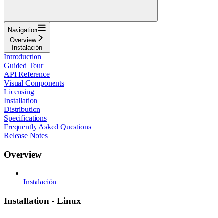
Navigation
Overview
Instalación
Introduction
Guided Tour
API Reference
Visual Components
Licensing
Installation
Distribution
Specifications
Frequently Asked Questions
Release Notes
Overview
Instalación
Installation - Linux