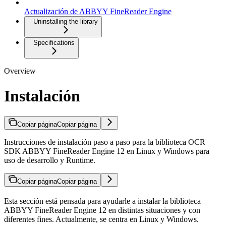
Actualización de ABBYY FineReader Engine
Uninstalling the library
Specifications
Overview
Instalación
Copiar página
Copiar página
Instrucciones de instalación paso a paso para la biblioteca OCR
SDK ABBYY FineReader Engine 12 en Linux y Windows para
uso de desarrollo y Runtime.
Copiar página
Copiar página
Esta sección está pensada para ayudarle a instalar la biblioteca
ABBYY FineReader Engine 12 en distintas situaciones y con
diferentes fines. Actualmente, se centra en Linux y Windows.