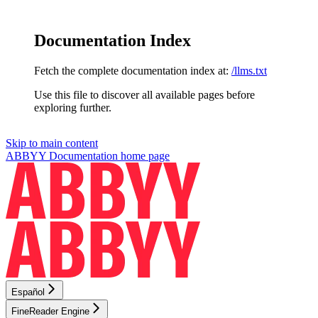
Documentation Index
Fetch the complete documentation index at:
/llms.txt
Use this file to discover all available pages before
exploring further.
Skip to main content
ABBYY Documentation
home page
Español
FineReader Engine