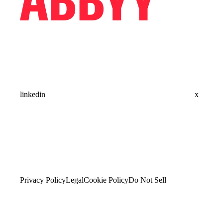
linkedin
x
Privacy Policy
Legal
Cookie Policy
Do Not Sell