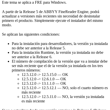
Este tema se aplica a FRE para Windows.
A partir de la Release 5 de ABBYY FineReader Engine, podrá
actualizar a versiones más recientes sin necesidad de desinstalar
primero el producto. Simplemente ejecute el instalador del mismo
modo.
Se aplican las siguientes condiciones:
Para la instalación para desarrolladores, la versión ya instalada
no debe ser anterior a la Release 5.
Para la instalación Runtime, la versión ya instalada no debe
ser anterior a la Release 6.
El número de compilación de la versión que va a instalar debe
ser más reciente que el de la versión ya instalada en los tres
primeros números:
12.5.12.0 -> 12.5.15.0 — OK
12.5.12.0 -> 12.6.1.0 — OK
12.5.12.0 -> 13.1.1.0 — OK
12.5.12.0 -> 12.5.12.1 — NO, solo el cuarto número es
más reciente
12.5.12.0 -> 12.5.11.0 — NO, la versión ya instalada
es más reciente