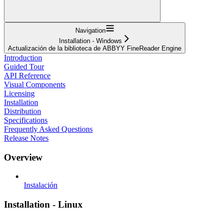
Navigation
Installation - Windows
Actualización de la biblioteca de ABBYY FineReader Engine
Introduction
Guided Tour
API Reference
Visual Components
Licensing
Installation
Distribution
Specifications
Frequently Asked Questions
Release Notes
Overview
Instalación
Installation - Linux