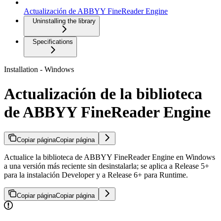
Actualización de ABBYY FineReader Engine
Uninstalling the library
Specifications
Installation - Windows
Actualización de la biblioteca
de ABBYY FineReader Engine
Copiar página
Copiar página
Actualice la biblioteca de ABBYY FineReader Engine en Windows
a una versión más reciente sin desinstalarla; se aplica a Release 5+
para la instalación Developer y a Release 6+ para Runtime.
Copiar página
Copiar página