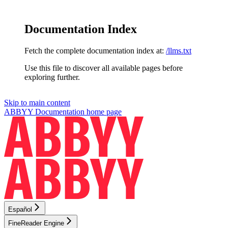
Documentation Index
Fetch the complete documentation index at:
/llms.txt
Use this file to discover all available pages before
exploring further.
Skip to main content
ABBYY Documentation
home page
Español
FineReader Engine