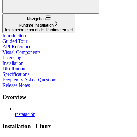
Navigation
Runtime installation
Instalación manual del Runtime en red
Introduction
Guided Tour
API Reference
Visual Components
Licensing
Installation
Distribution
Specifications
Frequently Asked Questions
Release Notes
Overview
Instalación
Installation - Linux