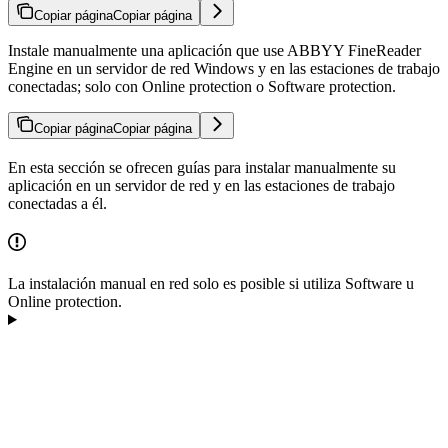
Copiar página
Copiar página
Instale manualmente una aplicación que use ABBYY FineReader
Engine en un servidor de red Windows y en las estaciones de trabajo
conectadas; solo con Online protection o Software protection.
Copiar página
Copiar página
En esta sección se ofrecen guías para instalar manualmente su
aplicación en un servidor de red y en las estaciones de trabajo
conectadas a él.
La instalación manual en red solo es posible si utiliza Software u
Online protection.