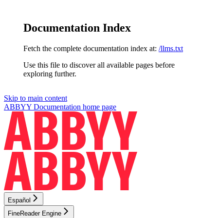
Documentation Index
Fetch the complete documentation index at:
/llms.txt
Use this file to discover all available pages before
exploring further.
Skip to main content
ABBYY Documentation
home page
Español
FineReader Engine