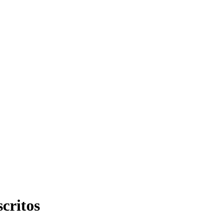
critos