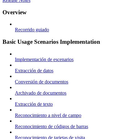
Release Notes
Overview
Recorrido guiado
Basic Usage Scenarios Implementation
Implementación de escenarios
Extracción de datos
Conversión de documentos
Archivado de documentos
Extracción de texto
Reconocimiento a nivel de campo
Reconocimiento de códigos de barras
Reconocimiento de tarjetas de visita