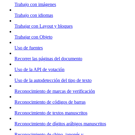
Trabajo con imágenes
Trabajo con idiomas
Trabajar con Layout y bloques
Trabajar con Objeto
Uso de fuentes
Recorrer las páginas del documento
Uso de la API de votación
Uso de la autodetección del tipo de texto
Reconocimiento de marcas de verificación
Reconocimiento de códigos de barras
Reconocimiento de textos manuscritos
Reconocimiento de dígitos arábigos manuscritos
Reconocimiento de chino, japonés y