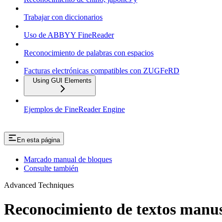
Trabajar con diccionarios
Uso de ABBYY FineReader
Reconocimiento de palabras con espacios
Facturas electrónicas compatibles con ZUGFeRD
Using GUI Elements
Ejemplos de FineReader Engine
En esta página
Marcado manual de bloques
Consulte también
Advanced Techniques
Reconocimiento de textos manus