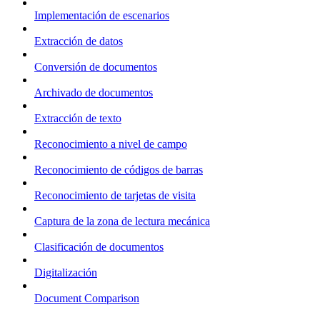
Implementación de escenarios
Extracción de datos
Conversión de documentos
Archivado de documentos
Extracción de texto
Reconocimiento a nivel de campo
Reconocimiento de códigos de barras
Reconocimiento de tarjetas de visita
Captura de la zona de lectura mecánica
Clasificación de documentos
Digitalización
Document Comparison