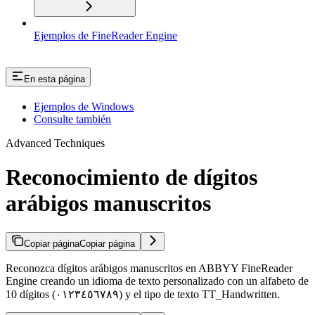
Ejemplos de FineReader Engine
En esta página
Ejemplos de Windows
Consulte también
Advanced Techniques
Reconocimiento de dígitos
arábigos manuscritos
Copiar página
Copiar página
Reconozca dígitos arábigos manuscritos en ABBYY FineReader
Engine creando un idioma de texto personalizado con un alfabeto de
10 dígitos (٠١٢٣٤٥٦٧٨٩) y el tipo de texto TT_Handwritten.