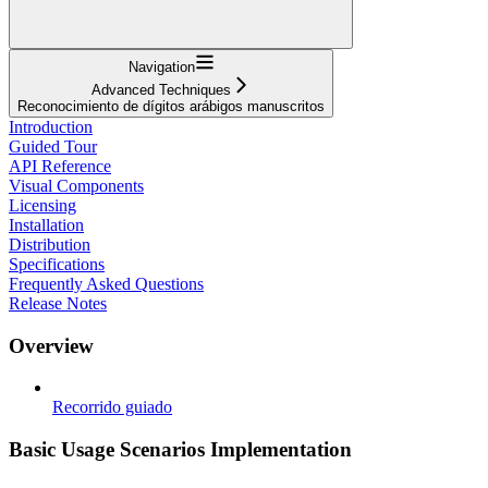
Navigation
Advanced Techniques
Reconocimiento de dígitos arábigos manuscritos
Introduction
Guided Tour
API Reference
Visual Components
Licensing
Installation
Distribution
Specifications
Frequently Asked Questions
Release Notes
Overview
Recorrido guiado
Basic Usage Scenarios Implementation