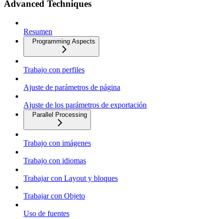
Advanced Techniques
Resumen
Programming Aspects
Trabajo con perfiles
Ajuste de parámetros de página
Ajuste de los parámetros de exportación
Parallel Processing
Trabajo con imágenes
Trabajo con idiomas
Trabajar con Layout y bloques
Trabajar con Objeto
Uso de fuentes