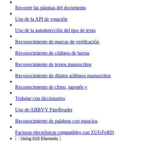
Recorrer las páginas del documento
Uso de la API de votación
Uso de la autodetección del tipo de texto
Reconocimiento de marcas de verificación
Reconocimiento de códigos de barras
Reconocimiento de textos manuscritos
Reconocimiento de dígitos arábigos manuscritos
Reconocimiento de chino, japonés y
Trabajar con diccionarios
Uso de ABBYY FineReader
Reconocimiento de palabras con espacios
Facturas electrónicas compatibles con ZUGFeRD
Using GUI Elements