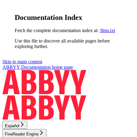
Documentation Index
Fetch the complete documentation index at:
/llms.txt
Use this file to discover all available pages before
exploring further.
Skip to main content
ABBYY Documentation
home page
Español
FineReader Engine