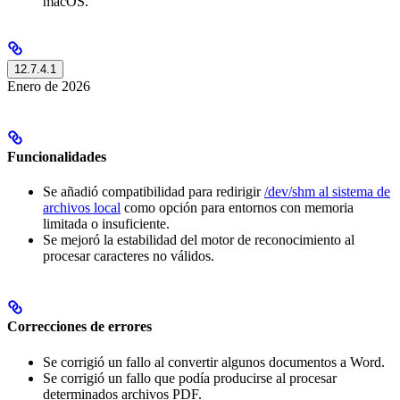
macOS.
12.7.4.1
Enero de 2026
Funcionalidades
Se añadió compatibilidad para redirigir
/dev/shm al sistema de
archivos local
como opción para entornos con memoria
limitada o insuficiente.
Se mejoró la estabilidad del motor de reconocimiento al
procesar caracteres no válidos.
Correcciones de errores
Se corrigió un fallo al convertir algunos documentos a Word.
Se corrigió un fallo que podía producirse al procesar
determinados archivos PDF.