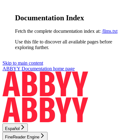
Documentation Index
Fetch the complete documentation index at:
/llms.txt
Use this file to discover all available pages before
exploring further.
Skip to main content
ABBYY Documentation
home page
Español
FineReader Engine