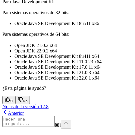
Para Java Development Kit
Para sistemas operativos de 32 bits:
Oracle Java SE Development Kit 8u511 x86
Para sistemas operativos de 64 bits:
Open JDK 21.0.2 x64
Open JDK 22.0.2 x64
Oracle Java SE Development Kit 8u411 x64
Oracle Java SE Development Kit 11.0.23 x64
Oracle Java SE Development Kit 17.0.11 x64
Oracle Java SE Development Kit 21.0.3 x64
Oracle Java SE Development Kit 22.0.1 x64
¿Esta página le ayudó?
Si
No
Notas de la versión 12.8
Anterior
⌘
I