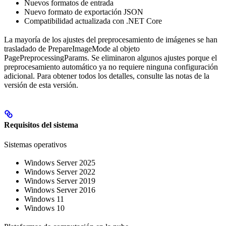
Nuevos formatos de entrada
Nuevo formato de exportación JSON
Compatibilidad actualizada con .NET Core
La mayoría de los ajustes del preprocesamiento de imágenes se han
trasladado de PrepareImageMode al objeto
PagePreprocessingParams. Se eliminaron algunos ajustes porque el
preprocesamiento automático ya no requiere ninguna configuración
adicional. Para obtener todos los detalles, consulte las notas de la
versión de esta versión.
Requisitos del sistema
Sistemas operativos
Windows Server 2025
Windows Server 2022
Windows Server 2019
Windows Server 2016
Windows 11
Windows 10