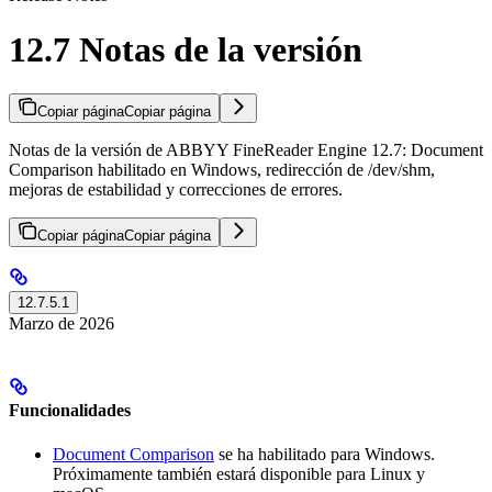
12.7 Notas de la versión
Copiar página
Copiar página
Notas de la versión de ABBYY FineReader Engine 12.7: Document
Comparison habilitado en Windows, redirección de /dev/shm,
mejoras de estabilidad y correcciones de errores.
Copiar página
Copiar página
12.7.5.1
Marzo de 2026
Funcionalidades
Document Comparison
se ha habilitado para Windows.
Próximamente también estará disponible para Linux y