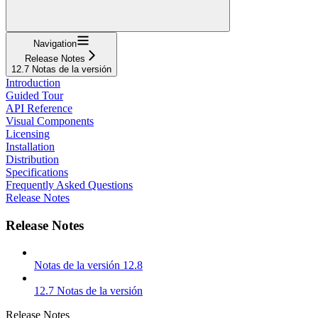
Navigation
Release Notes
12.7 Notas de la versión
Introduction
Guided Tour
API Reference
Visual Components
Licensing
Installation
Distribution
Specifications
Frequently Asked Questions
Release Notes
Release Notes
Notas de la versión 12.8
12.7 Notas de la versión
Release Notes