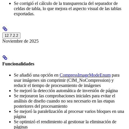
Se corrigió el cálculo de la transparencia del separador de
celdas de tabla, lo que mejora el aspecto visual de las tablas
exportadas.
12.7.2.2
Noviembre de 2025
Funcionalidades
Se añadió una opción en
CompressImageModeEnum
para
usar imágenes sin comprimir (CIM_NoCompression) y
reducir el tiempo de procesamiento de imágenes
Se mejoró la detección automática de inversión de página
Se mejoraron las comprobaciones iniciales para evitar el
análisis de diseño cuando no sea necesario en las etapas
posteriores del procesamiento
Se mejoró la paralelización al procesar varios bloques en una
página
Se optimizó el rendimiento al gestionar la eliminación de
páginas