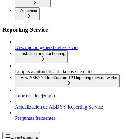
Appendix
Reporting Service
Descripción general del servicio
Installing and configuring
Limpieza automática de la base de datos
How ABBYY FlexiCapture 12 Reporting service works
Informes de ejemplo
Actualización de ABBYY Reporting Service
Preguntas frecuentes
En esta página