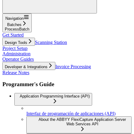
Navigation
Batches
ProcessBatch
Get Started
Scanning Station
Design Tools
Project Setup
Administration
Operator Guides
Invoice Processing
Developer & Integrations
Release Notes
Programmer's Guide
Application Programming Interface (API)
Interfaz de programación de aplicaciones (API)
About the ABBYY FlexiCapture Application Server
Web Services API