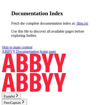
Documentation Index
Fetch the complete documentation index at:
/llms.txt
Use this file to discover all available pages before
exploring further.
Skip to main content
ABBYY Documentation
home page
Español
FlexiCapture