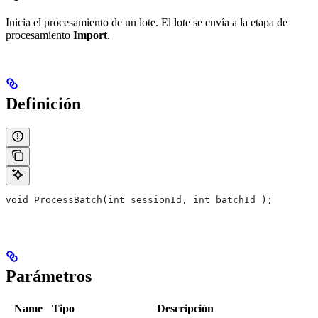
Inicia el procesamiento de un lote. El lote se envía a la etapa de
procesamiento
Import
.
Definición
void ProcessBatch(int sessionId, int batchId );
Parámetros
Name
Tipo
Descripción