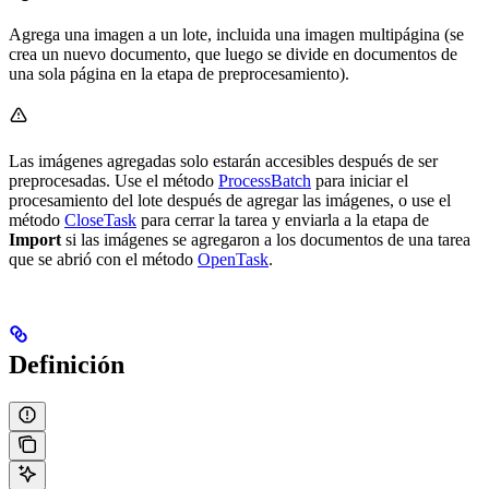
Agrega una imagen a un lote, incluida una imagen multipágina (se
crea un nuevo documento, que luego se divide en documentos de
una sola página en la etapa de preprocesamiento).
Las imágenes agregadas solo estarán accesibles después de ser
preprocesadas. Use el método
ProcessBatch
para iniciar el
procesamiento del lote después de agregar las imágenes, o use el
método
CloseTask
para cerrar la tarea y enviarla a la etapa de
Import
si las imágenes se agregaron a los documentos de una tarea
que se abrió con el método
OpenTask
.
Definición