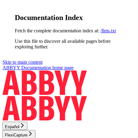
Documentation Index
Fetch the complete documentation index at:
/llms.txt
Use this file to discover all available pages before
exploring further.
Skip to main content
ABBYY Documentation
home page
Español
FlexiCapture