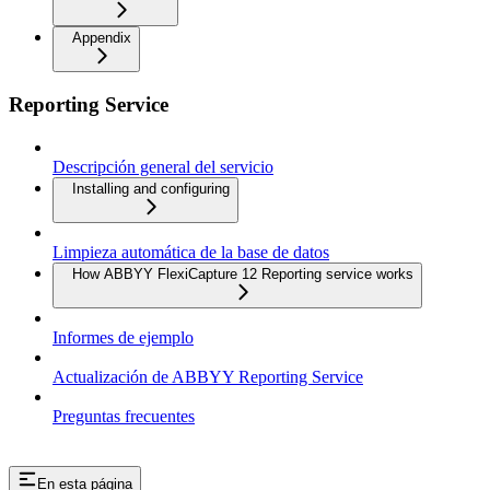
Appendix
Reporting Service
Descripción general del servicio
Installing and configuring
Limpieza automática de la base de datos
How ABBYY FlexiCapture 12 Reporting service works
Informes de ejemplo
Actualización de ABBYY Reporting Service
Preguntas frecuentes
En esta página