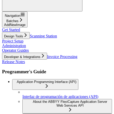
Navigation
Batches
AddNewImage
Get Started
Scanning Station
Design Tools
Project Setup
Administration
Operator Guides
Invoice Processing
Developer & Integrations
Release Notes
Programmer's Guide
Application Programming Interface (API)
Interfaz de programación de aplicaciones (API)
About the ABBYY FlexiCapture Application Server
Web Services API