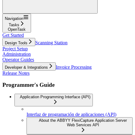
Navigation
Tasks
OpenTask
Get Started
Scanning Station
Design Tools
Project Setup
Administration
Operator Guides
Invoice Processing
Developer & Integrations
Release Notes
Programmer's Guide
Application Programming Interface (API)
Interfaz de programación de aplicaciones (API)
About the ABBYY FlexiCapture Application Server
Web Services API