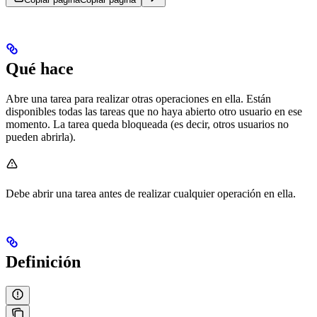
Qué hace
Abre una tarea para realizar otras operaciones en ella. Están
disponibles todas las tareas que no haya abierto otro usuario en ese
momento. La tarea queda bloqueada (es decir, otros usuarios no
pueden abrirla).
Debe abrir una tarea antes de realizar cualquier operación en ella.
Definición