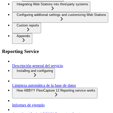
Integrating Web Stations into third-party systems
Configuring additional settings and customizing Web Stations
Custom reports
Appendix
Reporting Service
Descripción general del servicio
Installing and configuring
Limpieza automática de la base de datos
How ABBYY FlexiCapture 12 Reporting service works
Informes de ejemplo