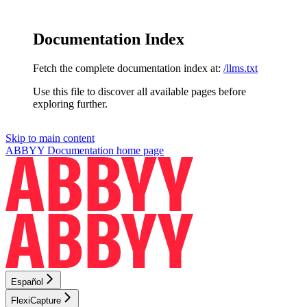
Documentation Index
Fetch the complete documentation index at:
/llms.txt
Use this file to discover all available pages before
exploring further.
Skip to main content
ABBYY Documentation
home page
Español
FlexiCapture