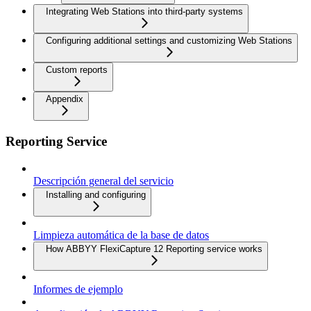
Integrating Web Stations into third-party systems
Configuring additional settings and customizing Web Stations
Custom reports
Appendix
Reporting Service
Descripción general del servicio
Installing and configuring
Limpieza automática de la base de datos
How ABBYY FlexiCapture 12 Reporting service works
Informes de ejemplo