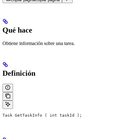
Qué hace
Obtiene información sobre una tarea.
Definición
Task GetTaskInfo ( int taskId );