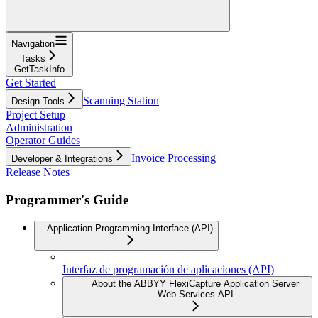
Navigation
Tasks
GetTaskInfo
Get Started
Scanning Station
Design Tools
Project Setup
Administration
Operator Guides
Invoice Processing
Developer & Integrations
Release Notes
Programmer's Guide
Application Programming Interface (API)
Interfaz de programación de aplicaciones (API)
About the ABBYY FlexiCapture Application Server
Web Services API