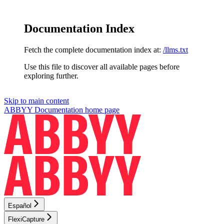
Documentation Index
Fetch the complete documentation index at:
/llms.txt
Use this file to discover all available pages before
exploring further.
Skip to main content
ABBYY Documentation
home page
Español
FlexiCapture