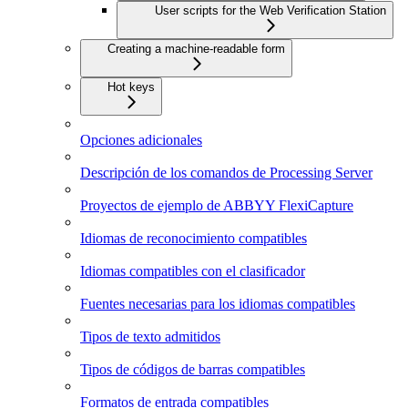
User scripts for the Web Verification Station
Creating a machine-readable form
Hot keys
Opciones adicionales
Descripción de los comandos de Processing Server
Proyectos de ejemplo de ABBYY FlexiCapture
Idiomas de reconocimiento compatibles
Idiomas compatibles con el clasificador
Fuentes necesarias para los idiomas compatibles
Tipos de texto admitidos
Tipos de códigos de barras compatibles
Formatos de entrada compatibles