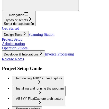
Navigation
Types of scripts
Script de exportación
Get Started
Scanning Station
Design Tools
Project Setup
Administration
Operator Guides
Invoice Processing
Developer & Integrations
Release Notes
Project Setup Guide
Introducing ABBYY FlexiCapture
Installing and running the program
ABBYY FlexiCapture architecture
Program settings