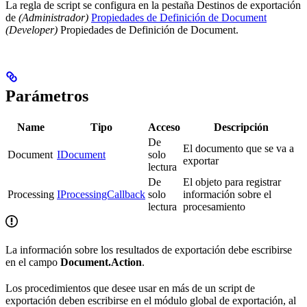
La regla de script se configura en la pestaña Destinos de exportación
de
(Administrador)
Propiedades de Definición de Document
(Developer)
Propiedades de Definición de Document.
Parámetros
Name
Tipo
Acceso
Descripción
De
El documento que se va a
Document
IDocument
solo
exportar
lectura
De
El objeto para registrar
Processing
IProcessingCallback
solo
información sobre el
lectura
procesamiento
La información sobre los resultados de exportación debe escribirse
en el campo
Document.Action
.
Los procedimientos que desee usar en más de un script de
exportación deben escribirse en el módulo global de exportación, al