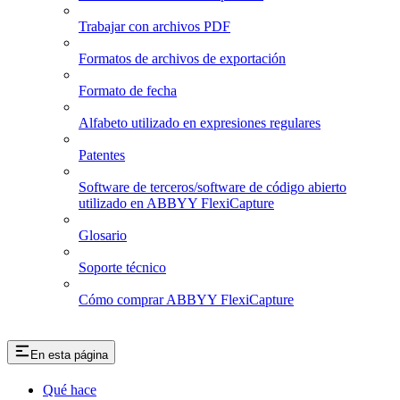
Trabajar con archivos PDF
Formatos de archivos de exportación
Formato de fecha
Alfabeto utilizado en expresiones regulares
Patentes
Software de terceros/software de código abierto
utilizado en ABBYY FlexiCapture
Glosario
Soporte técnico
Cómo comprar ABBYY FlexiCapture
En esta página
Qué hace