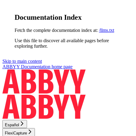
Documentation Index
Fetch the complete documentation index at:
/llms.txt
Use this file to discover all available pages before
exploring further.
Skip to main content
ABBYY Documentation
home page
Español
FlexiCapture