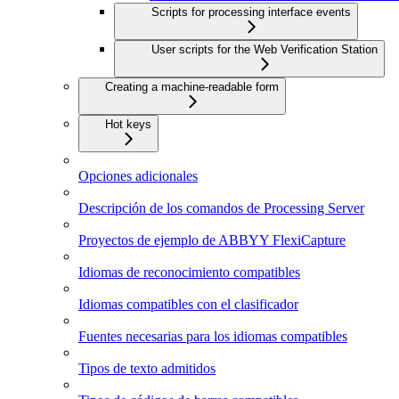
Scripts for processing interface events
User scripts for the Web Verification Station
Creating a machine-readable form
Hot keys
Opciones adicionales
Descripción de los comandos de Processing Server
Proyectos de ejemplo de ABBYY FlexiCapture
Idiomas de reconocimiento compatibles
Idiomas compatibles con el clasificador
Fuentes necesarias para los idiomas compatibles
Tipos de texto admitidos