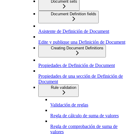
Document sets
Document Definition fields
Asistente de Definición de Document
Edite y publique una Definición de Document
Creating Document Definitions
Propiedades de Definición de Document
Propiedades de una sección de Definición de
Document
Rule validation
Validación de reglas
Regla de cálculo de suma de valores
Regla de comprobación de suma de
valores