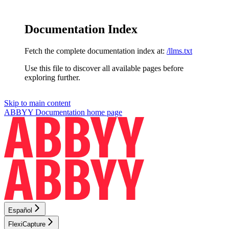
Documentation Index
Fetch the complete documentation index at:
/llms.txt
Use this file to discover all available pages before
exploring further.
Skip to main content
ABBYY Documentation
home page
Español
FlexiCapture