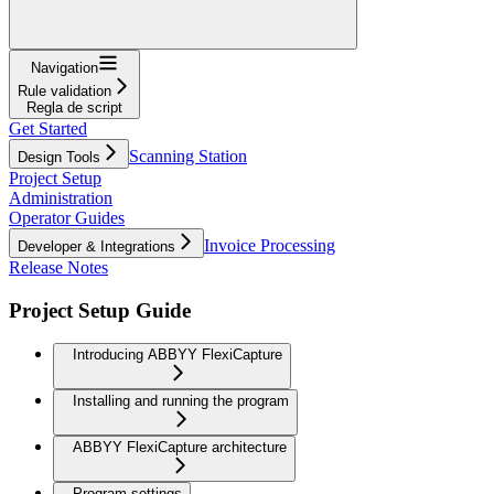
Navigation
Rule validation
Regla de script
Get Started
Scanning Station
Design Tools
Project Setup
Administration
Operator Guides
Invoice Processing
Developer & Integrations
Release Notes
Project Setup Guide
Introducing ABBYY FlexiCapture
Installing and running the program
ABBYY FlexiCapture architecture
Program settings