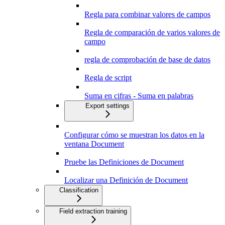
Regla para combinar valores de campos
Regla de comparación de varios valores de
campo
regla de comprobación de base de datos
Regla de script
Suma en cifras - Suma en palabras
Export settings
Configurar cómo se muestran los datos en la
ventana Document
Pruebe las Definiciones de Document
Localizar una Definición de Document
Classification
Field extraction training