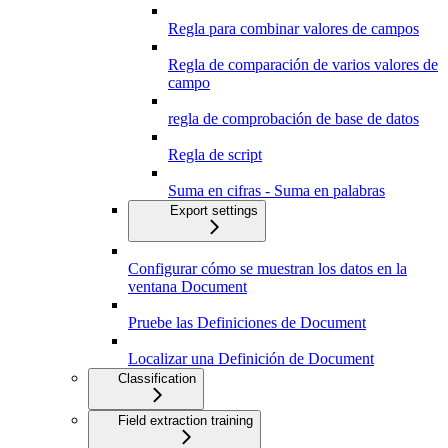
Regla para combinar valores de campos
Regla de comparación de varios valores de
campo
regla de comprobación de base de datos
Regla de script
Suma en cifras - Suma en palabras
Export settings
Configurar cómo se muestran los datos en la
ventana Document
Pruebe las Definiciones de Document
Localizar una Definición de Document
Classification
Field extraction training