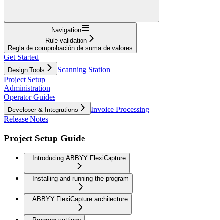
Navigation
Rule validation
Regla de comprobación de suma de valores
Get Started
Scanning Station
Design Tools
Project Setup
Administration
Operator Guides
Invoice Processing
Developer & Integrations
Release Notes
Project Setup Guide
Introducing ABBYY FlexiCapture
Installing and running the program
ABBYY FlexiCapture architecture
Program settings