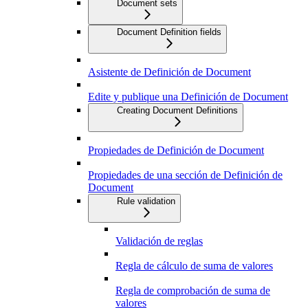
Document sets
Document Definition fields
Asistente de Definición de Document
Edite y publique una Definición de Document
Creating Document Definitions
Propiedades de Definición de Document
Propiedades de una sección de Definición de
Document
Rule validation
Validación de reglas
Regla de cálculo de suma de valores
Regla de comprobación de suma de
valores