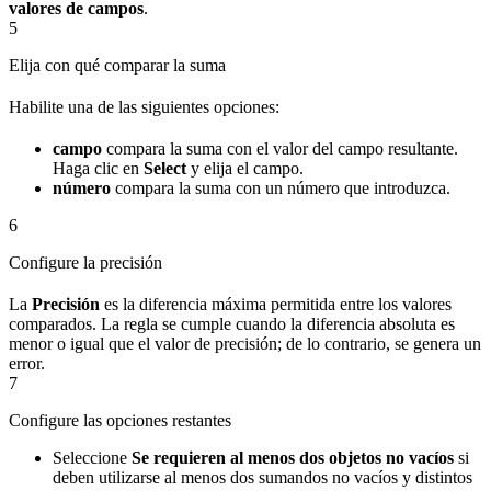
valores de campos
.
5
Elija con qué comparar la suma
Habilite una de las siguientes opciones:
campo
compara la suma con el valor del campo resultante.
Haga clic en
Select
y elija el campo.
número
compara la suma con un número que introduzca.
6
Configure la precisión
La
Precisión
es la diferencia máxima permitida entre los valores
comparados. La regla se cumple cuando la diferencia absoluta es
menor o igual que el valor de precisión; de lo contrario, se genera un
error.
7
Configure las opciones restantes
Seleccione
Se requieren al menos dos objetos no vacíos
si
deben utilizarse al menos dos sumandos no vacíos y distintos