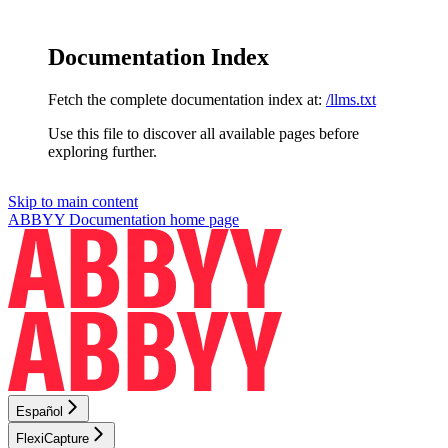
Documentation Index
Fetch the complete documentation index at:
/llms.txt
Use this file to discover all available pages before
exploring further.
Skip to main content
ABBYY Documentation
home page
Español
FlexiCapture