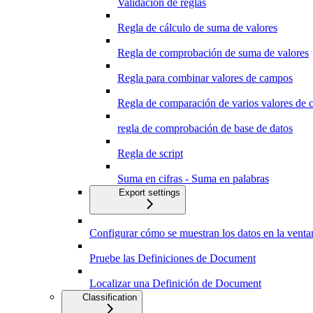
Validación de reglas
Regla de cálculo de suma de valores
Regla de comprobación de suma de valores
Regla para combinar valores de campos
Regla de comparación de varios valores de
regla de comprobación de base de datos
Regla de script
Suma en cifras - Suma en palabras
Export settings
Configurar cómo se muestran los datos en la ven
Pruebe las Definiciones de Document
Localizar una Definición de Document
Classification