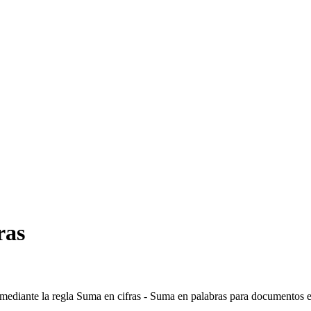
ras
ediante la regla Suma en cifras - Suma en palabras para documentos e