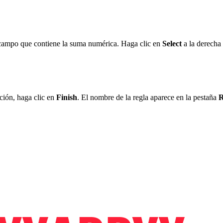
 campo que contiene la suma numérica. Haga clic en
Select
a la derecha
ción, haga clic en
Finish
. El nombre de la regla aparece en la pestaña
R