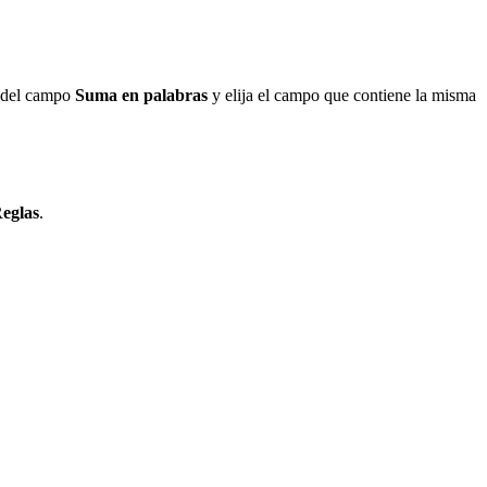
 del campo
Suma en palabras
y elija el campo que contiene la misma
eglas
.