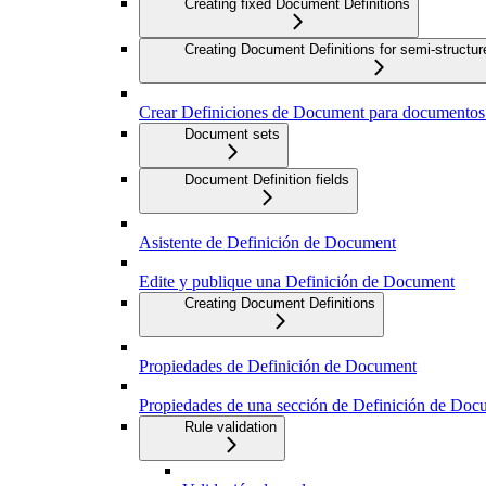
Creating fixed Document Definitions
Creating Document Definitions for semi-struct
Crear Definiciones de Document para documentos q
Document sets
Document Definition fields
Asistente de Definición de Document
Edite y publique una Definición de Document
Creating Document Definitions
Propiedades de Definición de Document
Propiedades de una sección de Definición de Doc
Rule validation