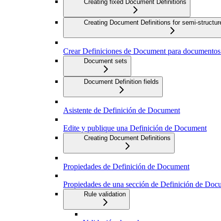
Creating fixed Document Definitions
Creating Document Definitions for semi-struct
Crear Definiciones de Document para documentos q
Document sets
Document Definition fields
Asistente de Definición de Document
Edite y publique una Definición de Document
Creating Document Definitions
Propiedades de Definición de Document
Propiedades de una sección de Definición de Doc
Rule validation