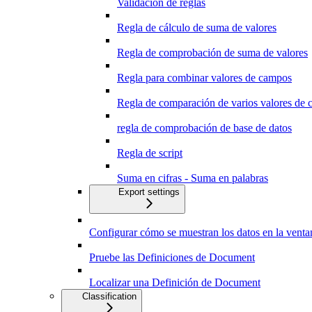
Validación de reglas
Regla de cálculo de suma de valores
Regla de comprobación de suma de valores
Regla para combinar valores de campos
Regla de comparación de varios valores de
regla de comprobación de base de datos
Regla de script
Suma en cifras - Suma en palabras
Export settings
Configurar cómo se muestran los datos en la ven
Pruebe las Definiciones de Document
Localizar una Definición de Document
Classification