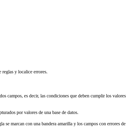
reglas y localice errores.
dos campos, es decir, las condiciones que deben cumplir los valores
pturados por valores de una base de datos.
egla se marcan con una bandera amarilla y los campos con errores de