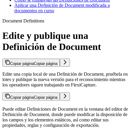
Aplicar una Definición de Document modificada a
documentos en curso
Document Definitions
Edite y publique una
Definición de Document
Copiar página
Copiar página
Edite una copia local de una Definición de Document, pruébela en
lotes y publique la nueva versión para el reconocimiento mientras
los operadores siguen trabajando en FlexiCapture.
Copiar página
Copiar página
Puede editar Definiciones de Document en la ventana del editor de
Definición de Document, donde puede modificar la disposición de
los campos y los elementos estáticos, así como editar sus
propiedades, reglas y configuración de exportación.