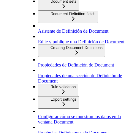
Document sets
Document Definition fields
Asistente de Definición de Document
Edite y publique una Definición de Document
Creating Document Definitions
Propiedades de Definición de Document
Propiedades de una sección de Definición de
Document
Rule validation
Export settings
Configurar cómo se muestran los datos en la
ventana Document
Pruebe las Definiciones de Document