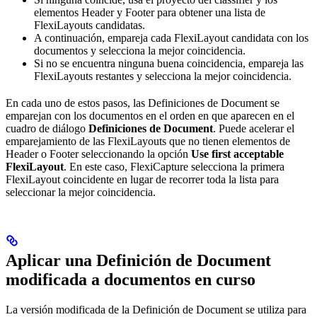
elementos Header y Footer para obtener una lista de
FlexiLayouts candidatas.
A continuación, empareja cada FlexiLayout candidata con los
documentos y selecciona la mejor coincidencia.
Si no se encuentra ninguna buena coincidencia, empareja las
FlexiLayouts restantes y selecciona la mejor coincidencia.
En cada uno de estos pasos, las Definiciones de Document se
emparejan con los documentos en el orden en que aparecen en el
cuadro de diálogo
Definiciones de Document
. Puede acelerar el
emparejamiento de las FlexiLayouts que no tienen elementos de
Header o Footer seleccionando la opción
Use first acceptable
FlexiLayout
. En este caso, FlexiCapture selecciona la primera
FlexiLayout coincidente en lugar de recorrer toda la lista para
seleccionar la mejor coincidencia.
Aplicar una Definición de Document
modificada a documentos en curso
La versión modificada de la Definición de Document se utiliza para