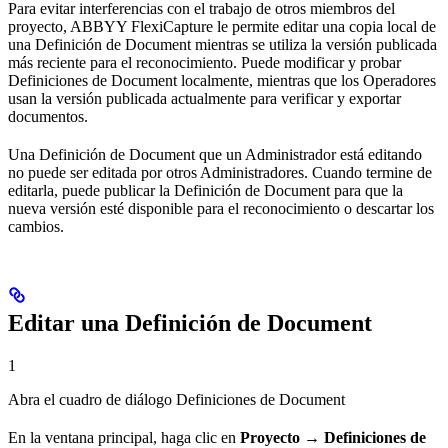
Para evitar interferencias con el trabajo de otros miembros del
proyecto, ABBYY FlexiCapture le permite editar una copia local de
una Definición de Document mientras se utiliza la versión publicada
más reciente para el reconocimiento. Puede modificar y probar
Definiciones de Document localmente, mientras que los Operadores
usan la versión publicada actualmente para verificar y exportar
documentos.
Una Definición de Document que un Administrador está editando
no puede ser editada por otros Administradores. Cuando termine de
editarla, puede publicar la Definición de Document para que la
nueva versión esté disponible para el reconocimiento o descartar los
cambios.
Editar una Definición de Document
1
Abra el cuadro de diálogo Definiciones de Document
En la ventana principal, haga clic en
Proyecto → Definiciones de