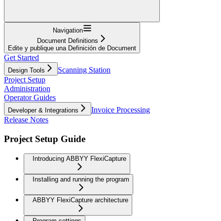
Navigation
Document Definitions
Edite y publique una Definición de Document
Get Started
Scanning Station
Design Tools
Project Setup
Administration
Operator Guides
Invoice Processing
Developer & Integrations
Release Notes
Project Setup Guide
Introducing ABBYY FlexiCapture
Installing and running the program
ABBYY FlexiCapture architecture
Program settings