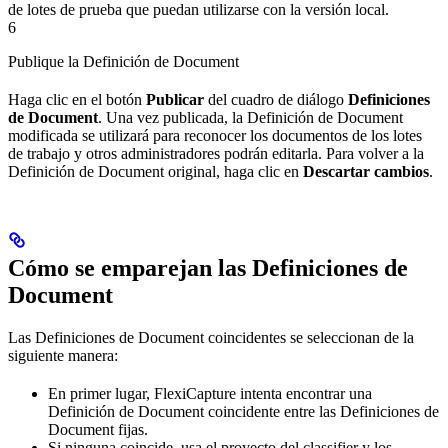
de lotes de prueba que puedan utilizarse con la versión local.
6
Publique la Definición de Document
Haga clic en el botón
Publicar
del cuadro de diálogo
Definiciones
de Document
. Una vez publicada, la Definición de Document
modificada se utilizará para reconocer los documentos de los lotes
de trabajo y otros administradores podrán editarla. Para volver a la
Definición de Document original, haga clic en
Descartar cambios
.
Cómo se emparejan las Definiciones de
Document
Las Definiciones de Document coincidentes se seleccionan de la
siguiente manera:
En primer lugar, FlexiCapture intenta encontrar una
Definición de Document coincidente entre las Definiciones de
Document fijas.
Si ninguna coincide, usa el proyecto del classifier y los