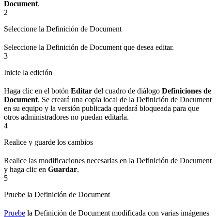
Document
.
2
Seleccione la Definición de Document
Seleccione la Definición de Document que desea editar.
3
Inicie la edición
Haga clic en el botón
Editar
del cuadro de diálogo
Definiciones de
Document
. Se creará una copia local de la Definición de Document
en su equipo y la versión publicada quedará bloqueada para que
otros administradores no puedan editarla.
4
Realice y guarde los cambios
Realice las modificaciones necesarias en la Definición de Document
y haga clic en
Guardar
.
5
Pruebe la Definición de Document
Pruebe
la Definición de Document modificada con varias imágenes