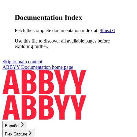
Documentation Index
Fetch the complete documentation index at:
/llms.txt
Use this file to discover all available pages before
exploring further.
Skip to main content
ABBYY Documentation
home page
Español
FlexiCapture