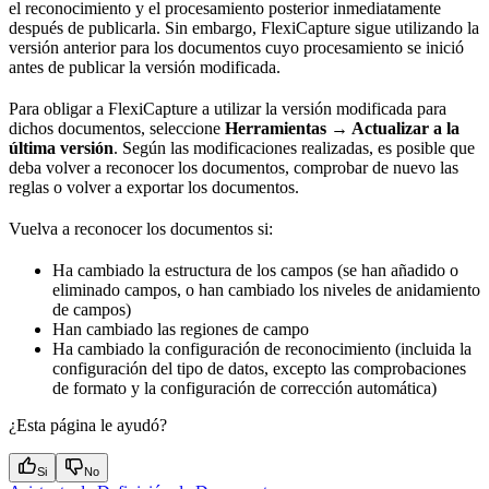
el reconocimiento y el procesamiento posterior inmediatamente
después de publicarla. Sin embargo, FlexiCapture sigue utilizando la
versión anterior para los documentos cuyo procesamiento se inició
antes de publicar la versión modificada.
Para obligar a FlexiCapture a utilizar la versión modificada para
dichos documentos, seleccione
Herramientas → Actualizar a la
última versión
. Según las modificaciones realizadas, es posible que
deba volver a reconocer los documentos, comprobar de nuevo las
reglas o volver a exportar los documentos.
Vuelva a reconocer los documentos si:
Ha cambiado la estructura de los campos (se han añadido o
eliminado campos, o han cambiado los niveles de anidamiento
de campos)
Han cambiado las regiones de campo
Ha cambiado la configuración de reconocimiento (incluida la
configuración del tipo de datos, excepto las comprobaciones
de formato y la configuración de corrección automática)
¿Esta página le ayudó?
Si
No