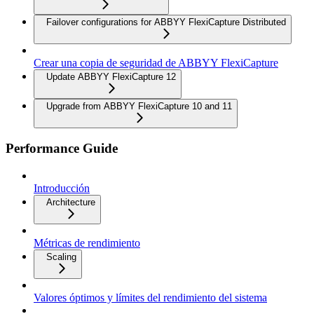
Failover configurations for ABBYY FlexiCapture Distributed
Crear una copia de seguridad de ABBYY FlexiCapture
Update ABBYY FlexiCapture 12
Upgrade from ABBYY FlexiCapture 10 and 11
Performance Guide
Introducción
Architecture
Métricas de rendimiento
Scaling
Valores óptimos y límites del rendimiento del sistema