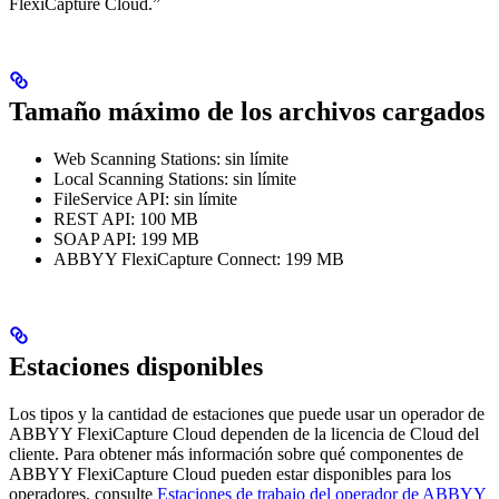
FlexiCapture Cloud.”
Tamaño máximo de los archivos cargados
Web Scanning Stations: sin límite
Local Scanning Stations: sin límite
FileService API: sin límite
REST API: 100 MB
SOAP API: 199 MB
ABBYY FlexiCapture Connect: 199 MB
Estaciones disponibles
Los tipos y la cantidad de estaciones que puede usar un operador de
ABBYY FlexiCapture Cloud dependen de la licencia de Cloud del
cliente. Para obtener más información sobre qué componentes de
ABBYY FlexiCapture Cloud pueden estar disponibles para los
operadores, consulte
Estaciones de trabajo del operador de ABBYY