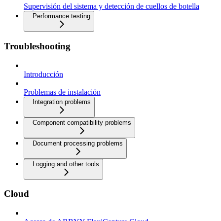
Supervisión del sistema y detección de cuellos de botella
Performance testing
Troubleshooting
Introducción
Problemas de instalación
Integration problems
Component compatibility problems
Document processing problems
Logging and other tools
Cloud