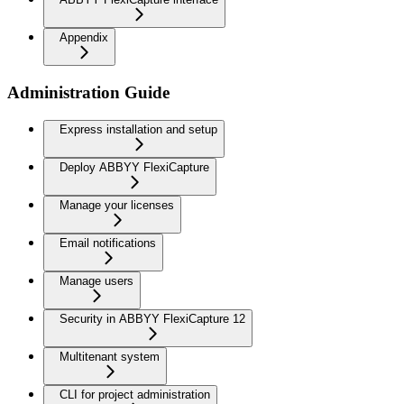
Appendix
Administration Guide
Express installation and setup
Deploy ABBYY FlexiCapture
Manage your licenses
Email notifications
Manage users
Security in ABBYY FlexiCapture 12
Multitenant system
CLI for project administration