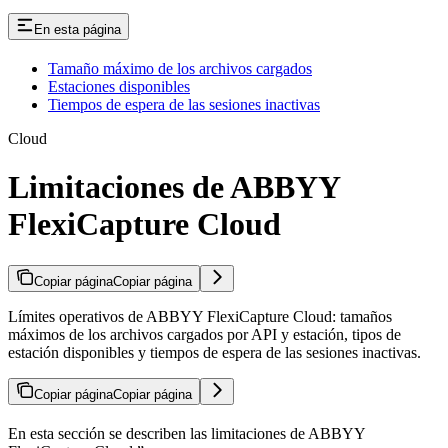
En esta página
Tamaño máximo de los archivos cargados
Estaciones disponibles
Tiempos de espera de las sesiones inactivas
Cloud
Limitaciones de ABBYY
FlexiCapture Cloud
Copiar página
Copiar página
Límites operativos de ABBYY FlexiCapture Cloud: tamaños
máximos de los archivos cargados por API y estación, tipos de
estación disponibles y tiempos de espera de las sesiones inactivas.
Copiar página
Copiar página
En esta sección se describen las limitaciones de ABBYY