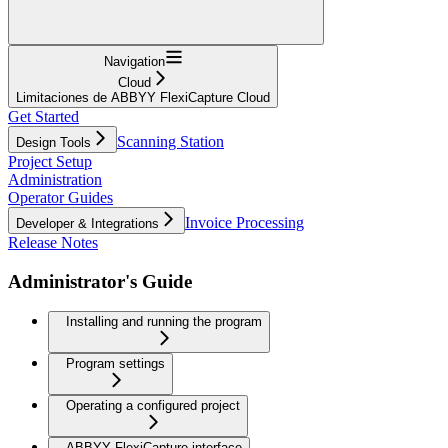
Navigation
Cloud
Limitaciones de ABBYY FlexiCapture Cloud
Get Started
Scanning Station
Design Tools
Project Setup
Administration
Operator Guides
Invoice Processing
Developer & Integrations
Release Notes
Administrator's Guide
Installing and running the program
Program settings
Operating a configured project
ABBYY FlexiCapture interface