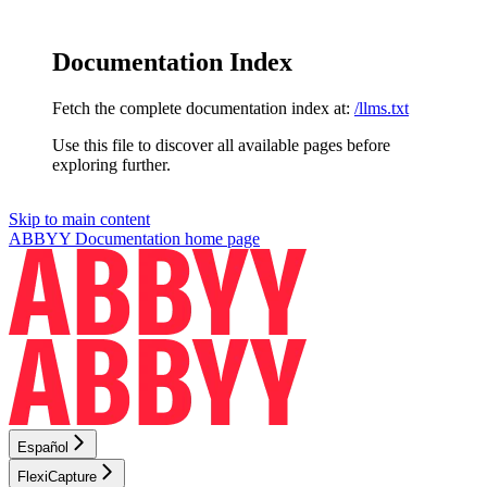
Documentation Index
Fetch the complete documentation index at:
/llms.txt
Use this file to discover all available pages before
exploring further.
Skip to main content
ABBYY Documentation
home page
Español
FlexiCapture