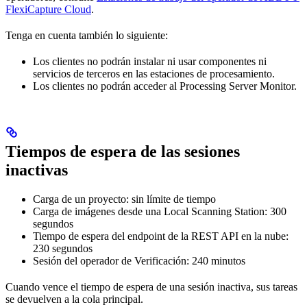
FlexiCapture Cloud
.
Tenga en cuenta también lo siguiente:
Los clientes no podrán instalar ni usar componentes ni
servicios de terceros en las estaciones de procesamiento.
Los clientes no podrán acceder al Processing Server Monitor.
Tiempos de espera de las sesiones
inactivas
Carga de un proyecto: sin límite de tiempo
Carga de imágenes desde una Local Scanning Station: 300
segundos
Tiempo de espera del endpoint de la REST API en la nube:
230 segundos
Sesión del operador de Verificación: 240 minutos
Cuando vence el tiempo de espera de una sesión inactiva, sus tareas
se devuelven a la cola principal.