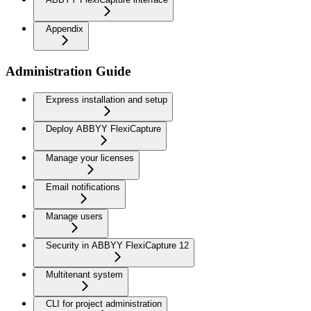
Appendix
Administration Guide
Express installation and setup
Deploy ABBYY FlexiCapture
Manage your licenses
Email notifications
Manage users
Security in ABBYY FlexiCapture 12
Multitenant system
CLI for project administration