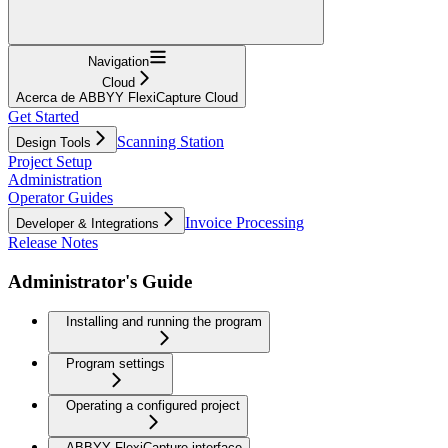
Navigation
Cloud
Acerca de ABBYY FlexiCapture Cloud
Get Started
Scanning Station
Design Tools
Project Setup
Administration
Operator Guides
Invoice Processing
Developer & Integrations
Release Notes
Administrator's Guide
Installing and running the program
Program settings
Operating a configured project
ABBYY FlexiCapture interface