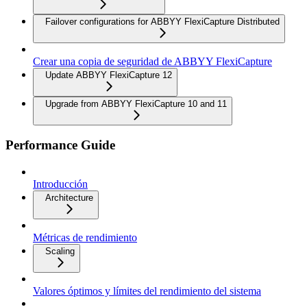
Failover configurations for ABBYY FlexiCapture Distributed
Crear una copia de seguridad de ABBYY FlexiCapture
Update ABBYY FlexiCapture 12
Upgrade from ABBYY FlexiCapture 10 and 11
Performance Guide
Introducción
Architecture
Métricas de rendimiento
Scaling
Valores óptimos y límites del rendimiento del sistema