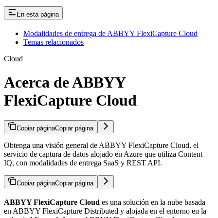
En esta página
Modalidades de entrega de ABBYY FlexiCapture Cloud
Temas relacionados
Cloud
Acerca de ABBYY
FlexiCapture Cloud
Copiar página
Copiar página
Obtenga una visión general de ABBYY FlexiCapture Cloud, el
servicio de captura de datos alojado en Azure que utiliza Content
IQ, con modalidades de entrega SaaS y REST API.
Copiar página
Copiar página
ABBYY FlexiCapture Cloud
es una solución en la nube basada
en ABBYY FlexiCapture Distributed y alojada en el entorno en la