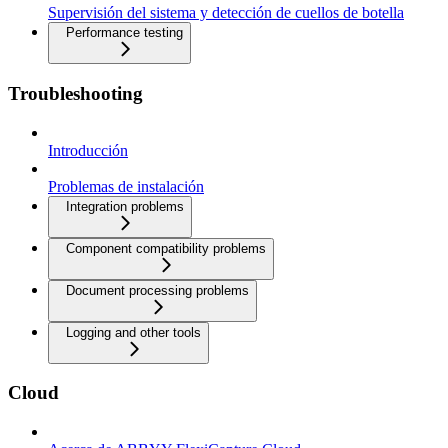
Supervisión del sistema y detección de cuellos de botella
Performance testing
Troubleshooting
Introducción
Problemas de instalación
Integration problems
Component compatibility problems
Document processing problems
Logging and other tools
Cloud