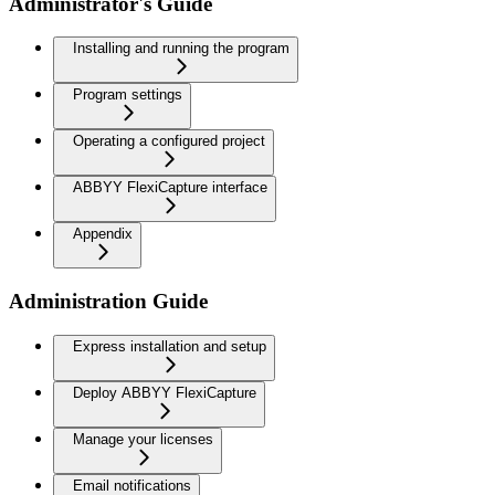
Administrator's Guide
Installing and running the program
Program settings
Operating a configured project
ABBYY FlexiCapture interface
Appendix
Administration Guide
Express installation and setup
Deploy ABBYY FlexiCapture
Manage your licenses
Email notifications