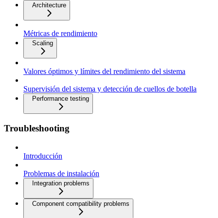
Architecture
Métricas de rendimiento
Scaling
Valores óptimos y límites del rendimiento del sistema
Supervisión del sistema y detección de cuellos de botella
Performance testing
Troubleshooting
Introducción
Problemas de instalación
Integration problems
Component compatibility problems