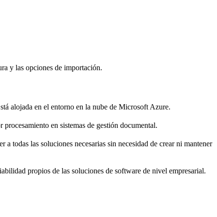
ra y las opciones de importación.
á alojada en el entorno en la nube de Microsoft Azure.
r procesamiento en sistemas de gestión documental.
a todas las soluciones necesarias sin necesidad de crear ni mantener
bilidad propios de las soluciones de software de nivel empresarial.