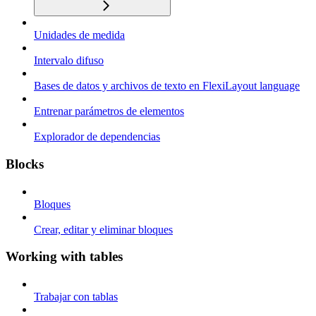
Unidades de medida
Intervalo difuso
Bases de datos y archivos de texto en FlexiLayout language
Entrenar parámetros de elementos
Explorador de dependencias
Blocks
Bloques
Crear, editar y eliminar bloques
Working with tables
Trabajar con tablas