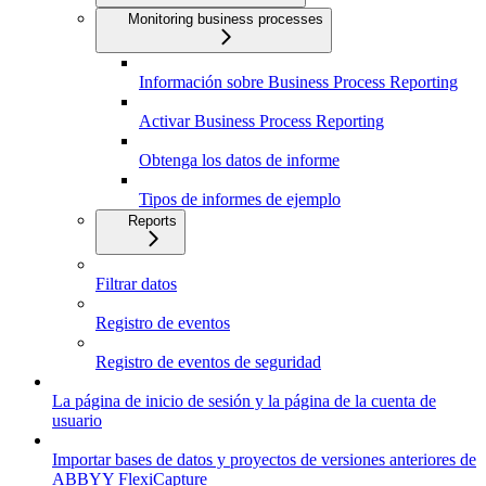
Monitoring business processes
Información sobre Business Process Reporting
Activar Business Process Reporting
Obtenga los datos de informe
Tipos de informes de ejemplo
Reports
Filtrar datos
Registro de eventos
Registro de eventos de seguridad
La página de inicio de sesión y la página de la cuenta de
usuario
Importar bases de datos y proyectos de versiones anteriores de
ABBYY FlexiCapture