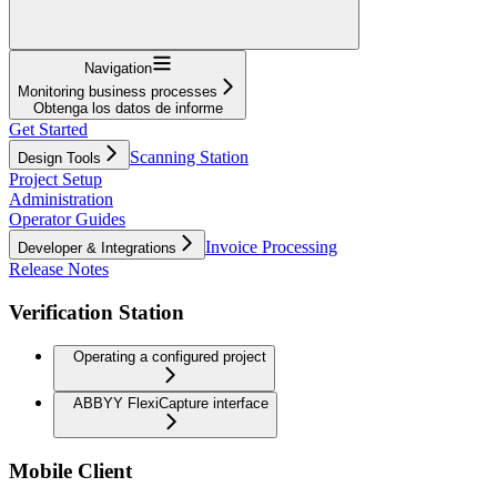
Navigation
Monitoring business processes
Obtenga los datos de informe
Get Started
Scanning Station
Design Tools
Project Setup
Administration
Operator Guides
Invoice Processing
Developer & Integrations
Release Notes
Verification Station
Operating a configured project
ABBYY FlexiCapture interface
Mobile Client