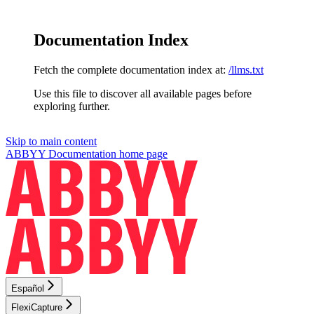
Documentation Index
Fetch the complete documentation index at:
/llms.txt
Use this file to discover all available pages before
exploring further.
Skip to main content
ABBYY Documentation
home page
Español
FlexiCapture