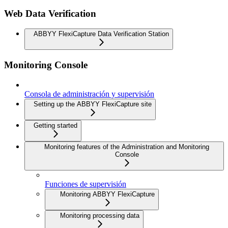
Web Data Verification
ABBYY FlexiCapture Data Verification Station
Monitoring Console
Consola de administración y supervisión
Setting up the ABBYY FlexiCapture site
Getting started
Monitoring features of the Administration and Monitoring
Console
Funciones de supervisión
Monitoring ABBYY FlexiCapture
Monitoring processing data