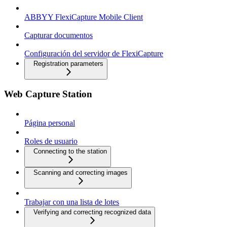
ABBYY FlexiCapture Mobile Client
Capturar documentos
Configuración del servidor de FlexiCapture
Registration parameters
Web Capture Station
Página personal
Roles de usuario
Connecting to the station
Scanning and correcting images
Trabajar con una lista de lotes
Verifying and correcting recognized data