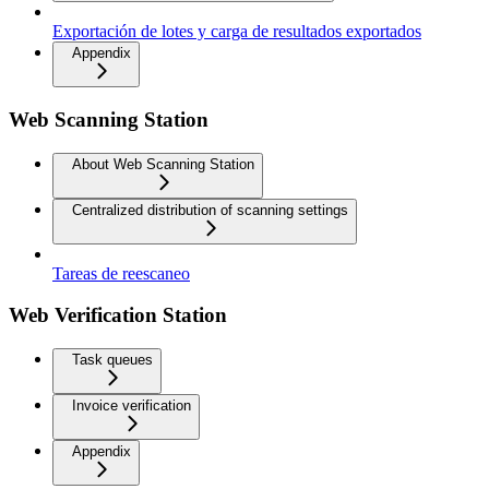
Exportación de lotes y carga de resultados exportados
Appendix
Web Scanning Station
About Web Scanning Station
Centralized distribution of scanning settings
Tareas de reescaneo
Web Verification Station
Task queues
Invoice verification
Appendix