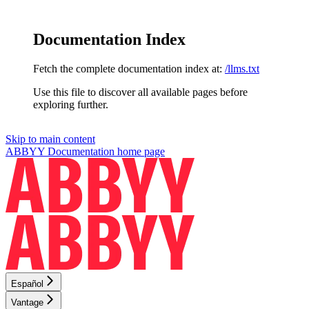
Documentation Index
Fetch the complete documentation index at:
/llms.txt
Use this file to discover all available pages before
exploring further.
Skip to main content
ABBYY Documentation
home page
Español
Vantage