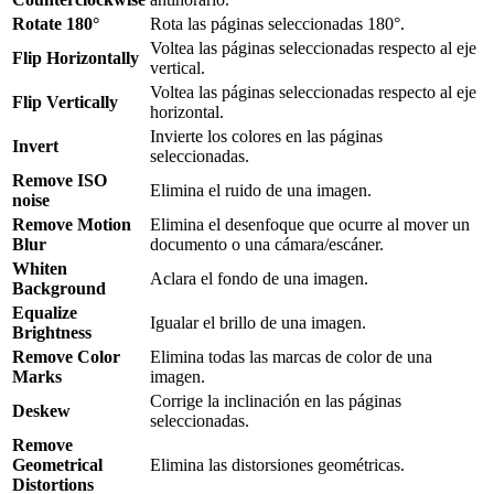
Rotate 180°
Rota las páginas seleccionadas 180°.
Voltea las páginas seleccionadas respecto al eje
Flip Horizontally
vertical.
Voltea las páginas seleccionadas respecto al eje
Flip Vertically
horizontal.
Invierte los colores en las páginas
Invert
seleccionadas.
Remove ISO
Elimina el ruido de una imagen.
noise
Remove Motion
Elimina el desenfoque que ocurre al mover un
Blur
documento o una cámara/escáner.
Whiten
Aclara el fondo de una imagen.
Background
Equalize
Igualar el brillo de una imagen.
Brightness
Remove Color
Elimina todas las marcas de color de una
Marks
imagen.
Corrige la inclinación en las páginas
Deskew
seleccionadas.
Remove
Geometrical
Elimina las distorsiones geométricas.
Distortions