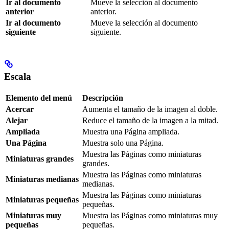
Ir al documento
Mueve la selección al documento
anterior
anterior.
Ir al documento
Mueve la selección al documento
siguiente
siguiente.
Escala
Elemento del menú
Descripción
Acercar
Aumenta el tamaño de la imagen al doble.
Alejar
Reduce el tamaño de la imagen a la mitad.
Ampliada
Muestra una Página ampliada.
Una Página
Muestra solo una Página.
Muestra las Páginas como miniaturas
Miniaturas grandes
grandes.
Muestra las Páginas como miniaturas
Miniaturas medianas
medianas.
Muestra las Páginas como miniaturas
Miniaturas pequeñas
pequeñas.
Miniaturas muy
Muestra las Páginas como miniaturas muy
pequeñas
pequeñas.