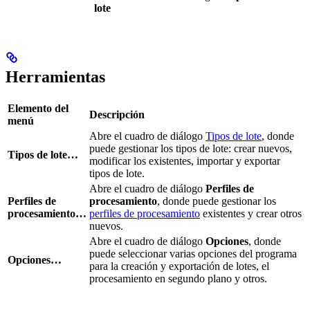
lote
Herramientas
Elemento del
Descripción
menú
Abre el cuadro de diálogo
Tipos de lote
, donde
puede gestionar los tipos de lote: crear nuevos,
Tipos de lote…
modificar los existentes, importar y exportar
tipos de lote.
Abre el cuadro de diálogo
Perfiles de
Perfiles de
procesamiento
, donde puede gestionar los
procesamiento…
perfiles de procesamiento
existentes y crear otros
nuevos.
Abre el cuadro de diálogo
Opciones
, donde
puede seleccionar varias opciones del programa
Opciones…
para la creación y exportación de lotes, el
procesamiento en segundo plano y otros.