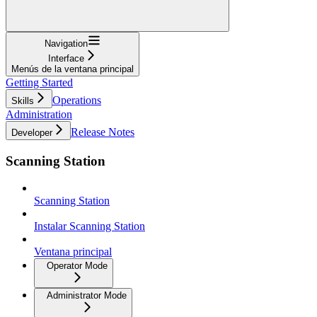
Navigation
Interface
Menús de la ventana principal
Getting Started
Operations
Skills
Administration
Release Notes
Developer
Scanning Station
Scanning Station
Instalar Scanning Station
Ventana principal
Operator Mode
Administrator Mode