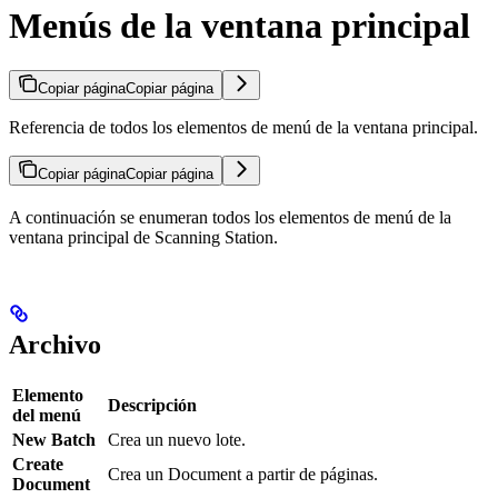
Menús de la ventana principal
Copiar página
Copiar página
Referencia de todos los elementos de menú de la ventana principal.
Copiar página
Copiar página
A continuación se enumeran todos los elementos de menú de la
ventana principal de Scanning Station.
Archivo
Elemento
Descripción
del menú
New Batch
Crea un nuevo lote.
Create
Crea un Document a partir de páginas.
Document