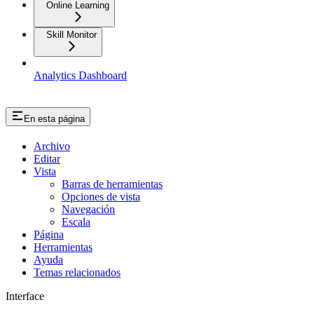
Online Learning
Skill Monitor
Analytics Dashboard
En esta página
Archivo
Editar
Vista
Barras de herramientas
Opciones de vista
Navegación
Escala
Página
Herramientas
Ayuda
Temas relacionados
Interface