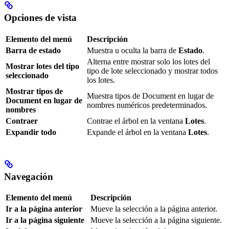
Opciones de vista
Elemento del menú
Descripción
Barra de estado
Muestra u oculta la barra de
Estado
.
Alterna entre mostrar solo los lotes del
Mostrar lotes del tipo
tipo de lote seleccionado y mostrar todos
seleccionado
los lotes.
Mostrar tipos de
Muestra tipos de Document en lugar de
Document en lugar de
nombres numéricos predeterminados.
nombres
Contraer
Contrae el árbol en la ventana
Lotes
.
Expandir todo
Expande el árbol en la ventana
Lotes
.
Navegación
Elemento del menú
Descripción
Ir a la página anterior
Mueve la selección a la página anterior.
Ir a la página siguiente
Mueve la selección a la página siguiente.