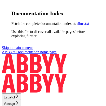
Documentation Index
Fetch the complete documentation index at:
/llms.txt
Use this file to discover all available pages before
exploring further.
Skip to main content
ABBYY Documentation
home page
Español
Vantage