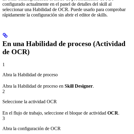
configurado actualmente en el panel de detalles del skill al
seleccionar una Habilidad de OCR. Puede usarlo para comprobar
rápidamente la configuración sin abrir el editor de skills.
En una Habilidad de proceso (Actividad
de OCR)
1
Abra la Habilidad de proceso
Abra la Habilidad de proceso en
Skill Designer
.
2
Seleccione la actividad OCR
En el flujo de trabajo, seleccione el bloque de actividad
OCR
.
3
Abra la configuración de OCR