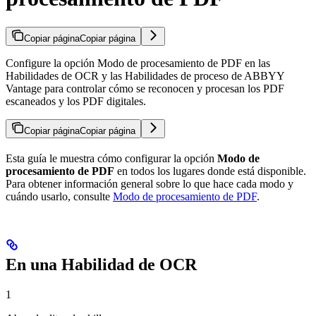
Copiar página
Copiar página
Configure la opción Modo de procesamiento de PDF en las
Habilidades de OCR y las Habilidades de proceso de ABBYY
Vantage para controlar cómo se reconocen y procesan los PDF
escaneados y los PDF digitales.
Copiar página
Copiar página
Esta guía le muestra cómo configurar la opción
Modo de
procesamiento de PDF
en todos los lugares donde está disponible.
Para obtener información general sobre lo que hace cada modo y
cuándo usarlo, consulte
Modo de procesamiento de PDF
.
En una Habilidad de OCR
1