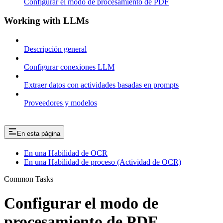
Configurar el modo de procesamiento de PDF
Working with LLMs
Descripción general
Configurar conexiones LLM
Extraer datos con actividades basadas en prompts
Proveedores y modelos
En esta página
En una Habilidad de OCR
En una Habilidad de proceso (Actividad de OCR)
Common Tasks
Configurar el modo de
procesamiento de PDF