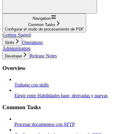
Navigation
Common Tasks
Configurar el modo de procesamiento de PDF
Getting Started
Operations
Skills
Administration
Release Notes
Developer
Overview
Trabajar con skills
Elegir entre Habilidades base, derivadas y nuevas
Common Tasks
Procesar documentos con SFTP