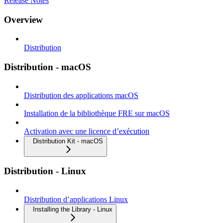
Release Notes
Overview
Distribution
Distribution - macOS
Distribution des applications macOS
Installation de la bibliothèque FRE sur macOS
Activation avec une licence d’exécution
Distribution Kit - macOS
Distribution - Linux
Distribution d’applications Linux
Installing the Library - Linux