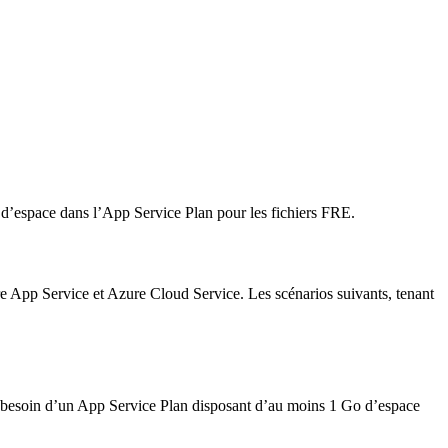
space dans l’App Service Plan pour les fichiers FRE.
 App Service et Azure Cloud Service. Les scénarios suivants, tenant
t besoin d’un App Service Plan disposant d’au moins 1 Go d’espace