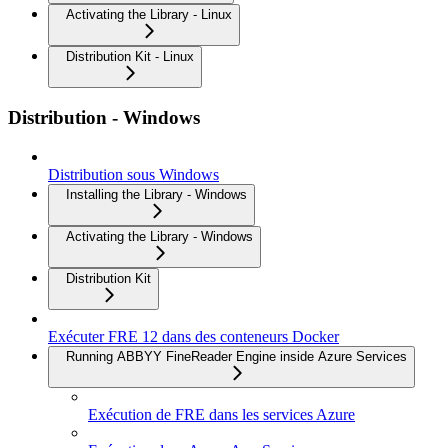
Activating the Library - Linux
Distribution Kit - Linux
Distribution - Windows
Distribution sous Windows
Installing the Library - Windows
Activating the Library - Windows
Distribution Kit
Exécuter FRE 12 dans des conteneurs Docker
Running ABBYY FineReader Engine inside Azure Services
Exécution de FRE dans les services Azure